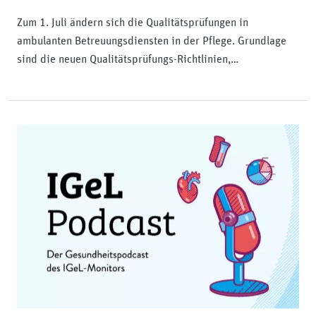
Zum 1. Juli ändern sich die Qualitätsprüfungen in
ambulanten Betreuungsdiensten in der Pflege. Grundlage
sind die neuen Qualitätsprüfungs-Richtlinien,…