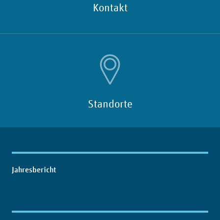
Kontakt
Standorte
Inhaltsübersicht
Jahresbericht