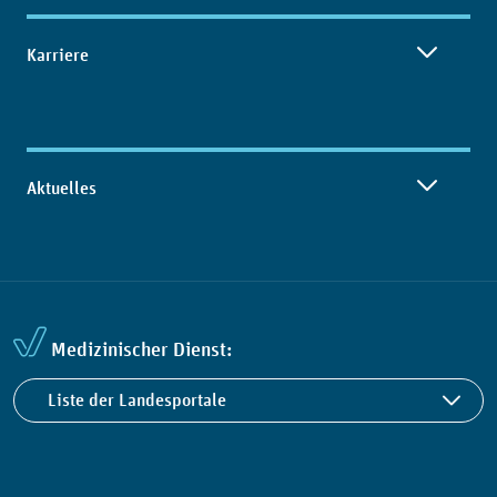
Karriere
Aktuelles
Medizinischer Dienst:
Liste der Landesportale