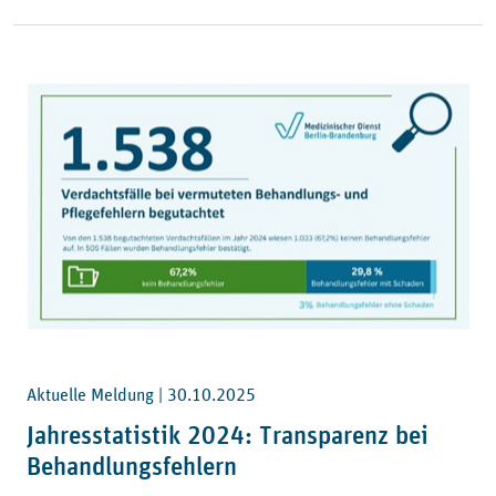
Aktuelle Meldung |
30.10.2025
Jahresstatistik 2024: Transparenz bei
Behandlungsfehlern