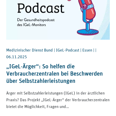
Medizinischer Dienst Bund | IGeL-Podcast | Essen | |
06.11.2025
„IGeL-Ärger“: So helfen die
Verbraucherzentralen bei Beschwerden
über Selbstzahlerleistungen
Ärger mit Selbstzahlerleistungen (IGeL) in der ärztlichen
Praxis? Das Projekt „IGeL-Ärger“ der Verbraucherzentralen
bietet die Möglichkeit, Fragen und…