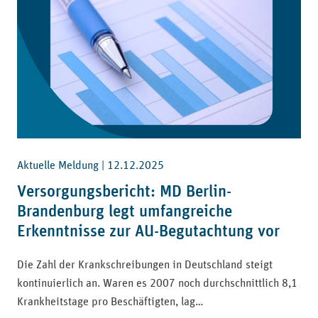
Aktuelle Meldung |
12.12.2025
Versorgungsbericht: MD Berlin-
Brandenburg legt umfangreiche
Erkenntnisse zur AU-Begutachtung vor
Die Zahl der Krankschreibungen in Deutschland steigt
kontinuierlich an. Waren es 2007 noch durchschnittlich 8,1
Krankheitstage pro Beschäftigten, lag…