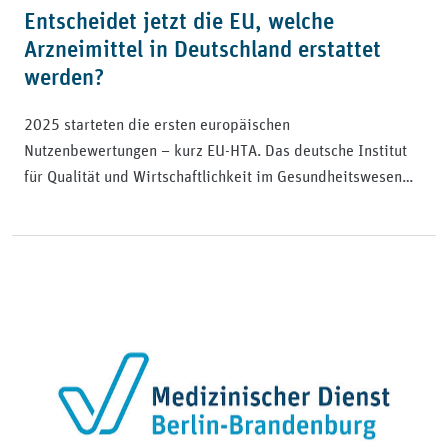
Entscheidet jetzt die EU, welche
Arzneimittel in Deutschland erstattet
werden?
2025 starteten die ersten europäischen
Nutzenbewertungen – kurz EU-HTA. Das deutsche Institut
für Qualität und Wirtschaftlichkeit im Gesundheitswesen…