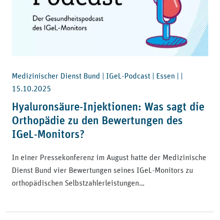
Medizinischer Dienst Bund | IGeL-Podcast | Essen | |
15.10.2025
Hyaluronsäure-Injektionen: Was sagt die
Orthopädie zu den Bewertungen des
IGeL-Monitors?
In einer Pressekonferenz im August hatte der Medizinische
Dienst Bund vier Bewertungen seines IGeL-Monitors zu
orthopädischen Selbstzahlerleistungen…