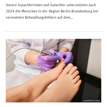
Unsere Gutachterinnen und Gutachter unterstützten auch
2024 die Menschen in der Region Berlin-Brandenburg bei
vermuteten Behandlungsfehlern auf dem…