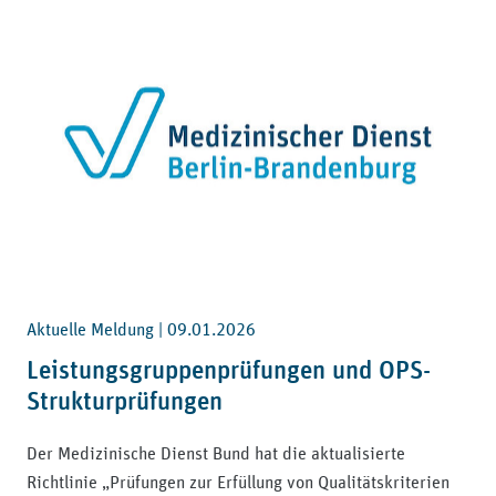
Aktuelle Meldung |
09.01.2026
Leistungsgruppenprüfungen und OPS-
Strukturprüfungen
Der Medizinische Dienst Bund hat die aktualisierte
Richtlinie „Prüfungen zur Erfüllung von Qualitätskriterien