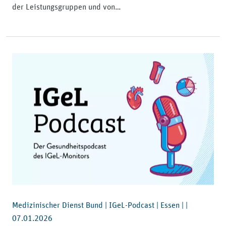
der Leistungsgruppen und von…
Medizinischer Dienst Bund | IGeL-Podcast | Essen | |
07.01.2026