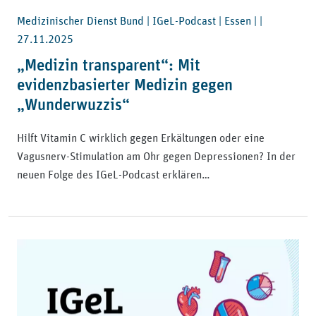
Medizinischer Dienst Bund | IGeL-Podcast | Essen | |
27.11.2025
„Medizin transparent“: Mit
evidenzbasierter Medizin gegen
„Wunderwuzzis“
Hilft Vitamin C wirklich gegen Erkältungen oder eine
Vagusnerv-Stimulation am Ohr gegen Depressionen? In der
neuen Folge des IGeL-Podcast erklären…