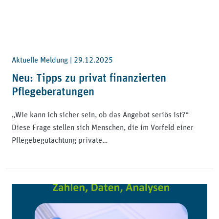
Aktuelle Meldung |
29.12.2025
Neu: Tipps zu privat finanzierten
Pflegeberatungen
„Wie kann ich sicher sein, ob das Angebot seriös ist?“
Diese Frage stellen sich Menschen, die im Vorfeld einer
Pflegebegutachtung private…