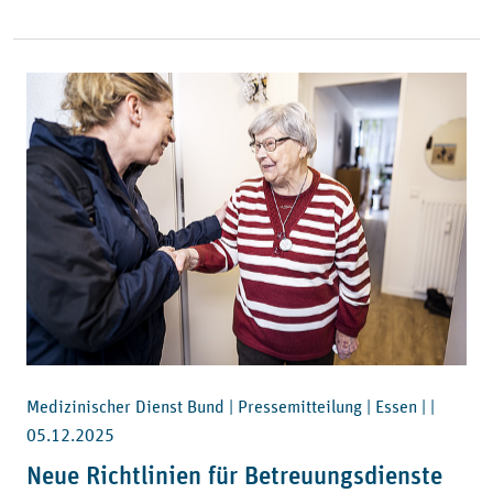
Medizinischer Dienst Bund | Pressemitteilung | Essen | |
05.12.2025
Neue Richtlinien für Betreuungsdienste