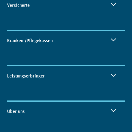
Versicherte
Kranken-/Pflegekassen
Leistungserbringer
Über uns