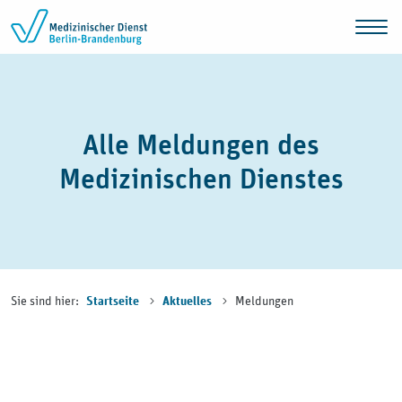
Zum Inhalt springen
Alle Meldungen des
Medizinischen Dienstes
Sie sind hier:
Meldungen
Startseite
Aktuelles