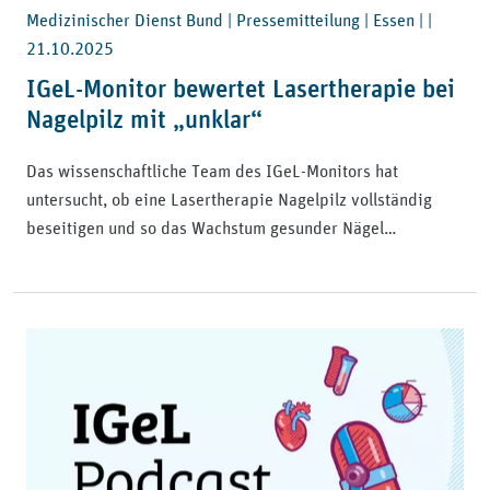
Medizinischer Dienst Bund | Pressemitteilung | Essen | |
21.10.2025
IGeL-Monitor bewertet Lasertherapie bei
Nagelpilz mit „unklar“
Das wissenschaftliche Team des IGeL-Monitors hat
untersucht, ob eine Lasertherapie Nagelpilz vollständig
beseitigen und so das Wachstum gesunder Nägel…