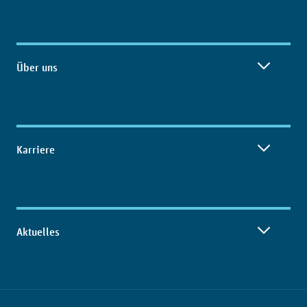
Über uns
Karriere
Aktuelles