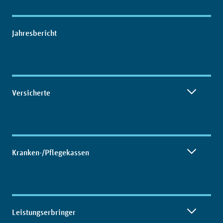
Inhaltsübersicht
Jahresbericht
Versicherte
Kranken-/Pflegekassen
Leistungserbringer