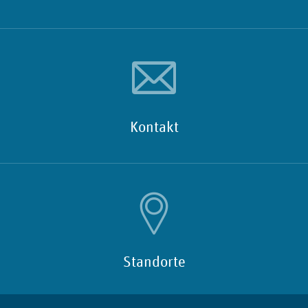
Kontakt
Standorte