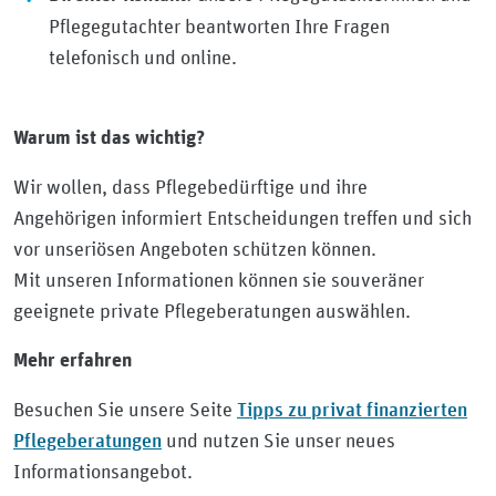
Pflegegutachter beantworten Ihre Fragen
telefonisch und online.
Warum ist das wichtig?
Wir wollen, dass Pflegebedürftige und ihre
Angehörigen informiert Entscheidungen treffen und sich
vor unseriösen Angeboten schützen können.
Mit unseren Informationen können sie souveräner
geeignete private Pflegeberatungen auswählen.
Mehr erfahren
Tipps zu privat finanzierten
Besuchen Sie unsere Seite
Pflegeberatungen
und nutzen Sie unser neues
Informationsangebot.