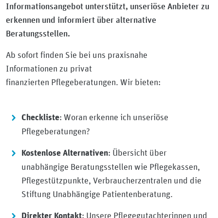
Informationsangebot unterstützt, unseriöse Anbieter zu
erkennen und informiert über alternative
Beratungsstellen.
Ab sofort finden Sie bei uns praxisnahe
Informationen zu privat
finanzierten Pflegeberatungen. Wir bieten:
: Woran erkenne ich unseriöse
Checkliste
Pflegeberatungen?
: Übersicht über
Kostenlose Alternativen
unabhängige Beratungsstellen wie Pflegekassen,
Pflegestützpunkte, Verbraucherzentralen und die
Stiftung Unabhängige Patientenberatung.
: Unsere Pflegegutachterinnen und
Direkter Kontakt