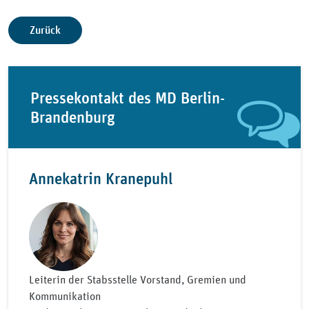
Zurück
Pressekontakt des MD Berlin-
Brandenburg
Annekatrin Kranepuhl
Leiterin der Stabsstelle Vorstand, Gremien und
Kommunikation