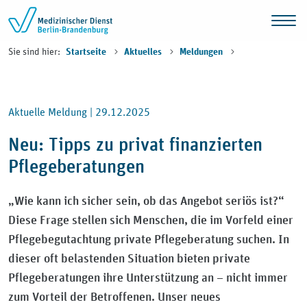
Zum Inhalt springen
Sie sind hier:
Startseite
Aktuelles
Meldungen
Aktuelle Meldung |
29.12.2025
Neu: Tipps zu privat finanzierten
Pflegeberatungen
„Wie kann ich sicher sein, ob das Angebot seriös ist?“
Diese Frage stellen sich Menschen, die im Vorfeld einer
Pflegebegutachtung private Pflegeberatung suchen. In
dieser oft belastenden Situation bieten private
Pflegeberatungen ihre Unterstützung an – nicht immer
zum Vorteil der Betroffenen. Unser neues