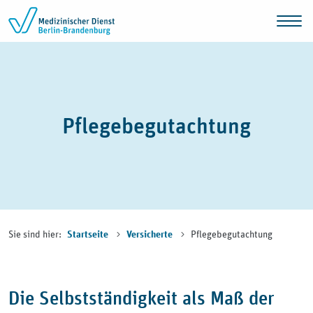
Zum Inhalt springen
Pflegebegutachtung
Sie sind hier:
Pflegebegutachtung
Startseite
Versicherte
Die Selbstständigkeit als Maß der