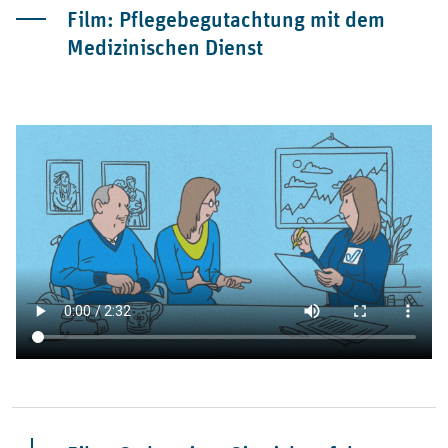
Film: Pflegebegutachtung mit dem
Medizinischen Dienst