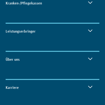
Kranken-/Pflegekassen
Leistungserbringer
Über uns
Karriere