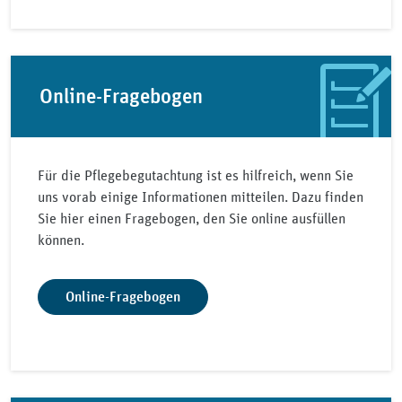
Online-Fragebogen
Für die Pflegebegutachtung ist es hilfreich, wenn Sie
uns vorab einige Informationen mitteilen. Dazu finden
Sie hier einen Fragebogen, den Sie online ausfüllen
können.
Online-Fragebogen