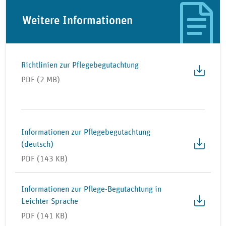
Weitere Informationen
Richtlinien zur Pflegebegutachtung
PDF (2 MB)
Informationen zur Pflegebegutachtung
(deutsch)
PDF (143 KB)
Informationen zur Pflege-Begutachtung in
Leichter Sprache
PDF (141 KB)