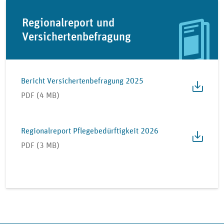
Regionalreport und
Versichertenbefragung
Bericht Versichertenbefragung 2025
PDF (4 MB)
Regionalreport Pflegebedürftigkeit 2026
PDF (3 MB)