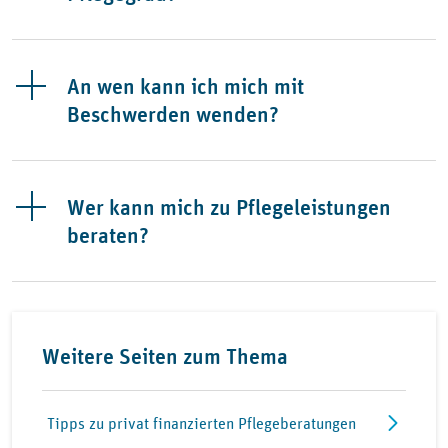
An wen kann ich mich mit
Beschwerden wenden?
Wer kann mich zu Pflegeleistungen
beraten?
Weitere Seiten zum Thema
Tipps zu privat finanzierten Pflegeberatungen