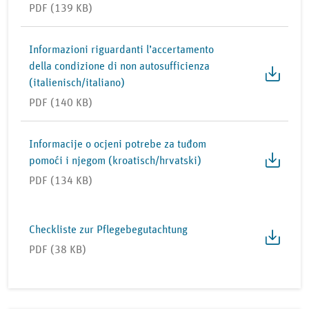
PDF (139 KB)
Informazioni riguardanti l’accertamento
della condizione di non autosufficienza
(italienisch/italiano)
PDF (140 KB)
Informacije o ocjeni potrebe za tuđom
pomoći i njegom (kroatisch/hrvatski)
PDF (134 KB)
Checkliste zur Pflegebegutachtung
PDF (38 KB)