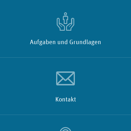
Aufgaben und Grundlagen
Kontakt