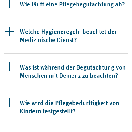
Wie läuft eine Pflegebegutachtung ab?
Welche Hygieneregeln beachtet der
Medizinische Dienst?
Was ist während der Begutachtung von
Menschen mit Demenz zu beachten?
Wie wird die Pflegebedürftigkeit von
Kindern festgestellt?