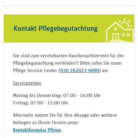
Kontakt Pflegebegutachtung
Sie sind zum vereinbarten Hausbesuchstermin für die
Pflegebegutachtung verhindert? Bitte rufen Sie unser
Pflege Service Center (
030 202023-4000
) an:
Servicezeiten
Montag bis Donnerstag: 07:00 - 16:00 Uhr
Freitag: 07:00 - 15:00 Uhr
Alternativ nutzen Sie für Ihre Absage oder weitere
Anliegen zu Ihrem Termin unser
Kontaktformular Pflege
.