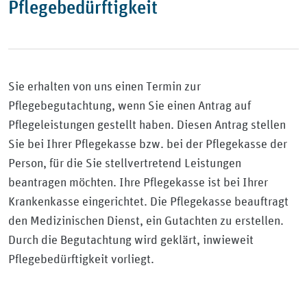
Pflegebedürftigkeit
Sie erhalten von uns einen Termin zur
Pflegebegutachtung, wenn Sie einen Antrag auf
Pflegeleistungen gestellt haben. Diesen Antrag stellen
Sie bei Ihrer Pflegekasse bzw. bei der Pflegekasse der
Person, für die Sie stellvertretend Leistungen
beantragen möchten. Ihre Pflegekasse ist bei Ihrer
Krankenkasse eingerichtet. Die Pflegekasse beauftragt
den Medizinischen Dienst, ein Gutachten zu erstellen.
Durch die Begutachtung wird geklärt, inwieweit
Pflegebedürftigkeit vorliegt.