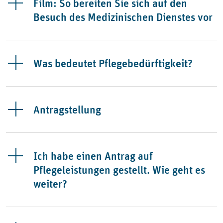
Film: So bereiten Sie sich auf den
Besuch des Medizinischen Dienstes vor
Was bedeutet Pflegebedürftigkeit?
Antragstellung
Ich habe einen Antrag auf
Pflegeleistungen gestellt. Wie geht es
weiter?