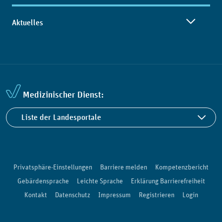
Aktuelles
Medizinischer Dienst:
Liste der Landesportale
Privatsphäre-Einstellungen
Barriere melden
Kompetenzbericht
Gebärdensprache
Leichte Sprache
Erklärung Barrierefreiheit
Kontakt
Datenschutz
Impressum
Registrieren
Login