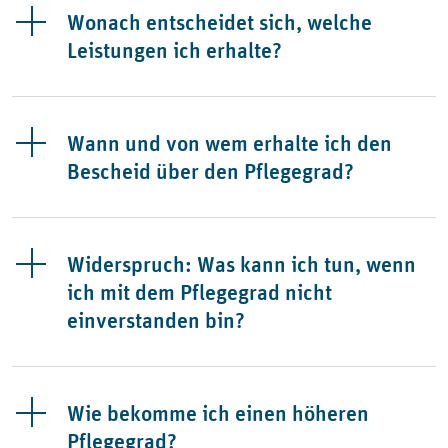
Wonach entscheidet sich, welche
Leistungen ich erhalte?
Wann und von wem erhalte ich den
Bescheid über den Pflegegrad?
Widerspruch: Was kann ich tun, wenn
ich mit dem Pflegegrad nicht
einverstanden bin?
Wie bekomme ich einen höheren
Pflegegrad?