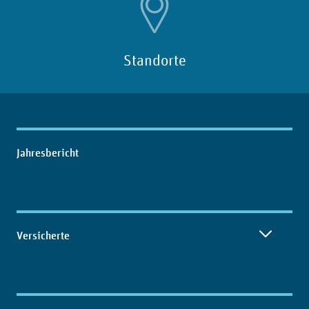
Standorte
Inhaltsübersicht
Jahresbericht
Versicherte