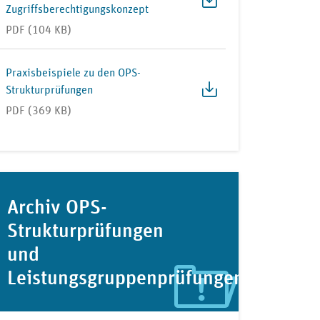
Zugriffsberechtigungskonzept
PDF (104 KB)
Praxisbeispiele zu den OPS-
Strukturprüfungen
PDF (369 KB)
Archiv OPS-
Strukturprüfungen
und
Leistungsgruppenprüfungen