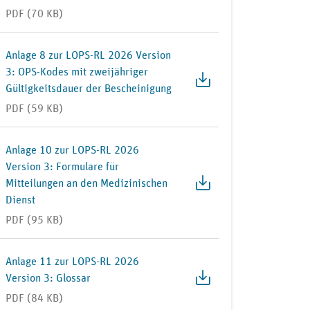
PDF (70 KB)
Anlage 8 zur LOPS-RL 2026 Version
3: OPS-Kodes mit zweijähriger
Gültigkeitsdauer der Bescheinigung
PDF (59 KB)
Anlage 10 zur LOPS-RL 2026
Version 3: Formulare für
Mitteilungen an den Medizinischen
Dienst
PDF (95 KB)
Anlage 11 zur LOPS-RL 2026
Version 3: Glossar
PDF (84 KB)