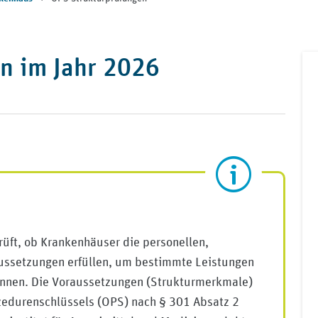
n im Jahr 2026
üft, ob Krankenhäuser die personellen,
aussetzungen erfüllen, um bestimmte Leistungen
nnen. Die Voraussetzungen (Strukturmerkmale)
zedurenschlüssels (OPS) nach § 301 Absatz 2