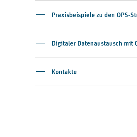
Praxisbeispiele zu den OPS-S
Digitaler Datenaustausch mit 
Kontakte