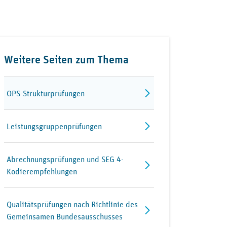
Weitere Seiten zum Thema
OPS-Strukturprüfungen
Leistungsgruppenprüfungen
Abrechnungsprüfungen und SEG 4-
Kodierempfehlungen
Qualitätsprüfungen nach Richtlinie des
Gemeinsamen Bundesausschusses