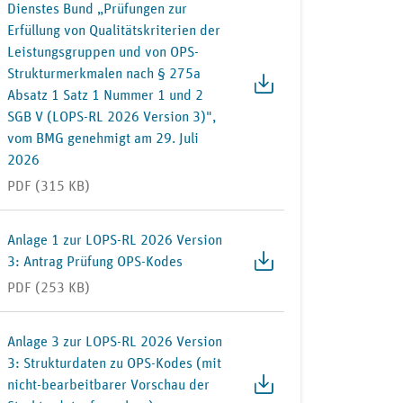
Dienstes Bund „Prüfungen zur
Erfüllung von Qualitätskriterien der
Leistungsgruppen und von OPS-
Strukturmerkmalen nach § 275a
Absatz 1 Satz 1 Nummer 1 und 2
SGB V (LOPS-RL 2026 Version 3)",
vom BMG genehmigt am 29. Juli
2026
PDF (315 KB)
Anlage 1 zur LOPS-RL 2026 Version
3: Antrag Prüfung OPS-Kodes
PDF (253 KB)
Anlage 3 zur LOPS-RL 2026 Version
3: Strukturdaten zu OPS-Kodes (mit
nicht-bearbeitbarer Vorschau der