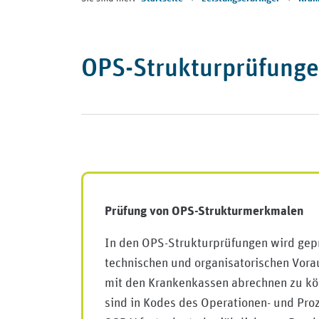
OPS-Strukturprüfunge
Prüfung von OPS-Strukturmerkmalen
In den OPS-Strukturprüfungen wird gepr
technischen und organisatorischen Vor
mit den Krankenkassen abrechnen zu kö
sind in Kodes des Operationen- und Pro