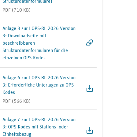
Strukturdatenformulare)
PDF (710 KB)
Anlage 3 zur LOPS-RL 2026 Version
3: Downloadseite mit
beschreibbaren
Strukturdatenformularen für die
einzelnen OPS-Kodes
Anlage 6 zur LOPS-RL 2026 Version
3: Erforderliche Unterlagen zu OPS-
Kodes
PDF (566 KB)
Anlage 7 zur LOPS-RL 2026 Version
3: OPS-Kodes mit Stations- oder
Einheitsbezug