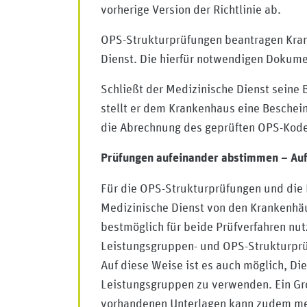
vorherige Version der Richtlinie ab.
OPS-Strukturprüfungen beantragen Kra
Dienst. Die hierfür notwendigen Dokum
Schließt der Medizinische Dienst seine
stellt er dem Krankenhaus eine Beschei
die Abrechnung des geprüften OPS-Kodes
Prüfungen aufeinander abstimmen – Au
Für die OPS-Strukturprüfungen und die
Medizinische Dienst von den Krankenhä
bestmöglich für beide Prüfverfahren nu
Leistungsgruppen- und OPS-Strukturprü
Auf diese Weise ist es auch möglich, D
Leistungsgruppen zu verwenden. Ein Gro
vorhandenen Unterlagen kann zudem meh