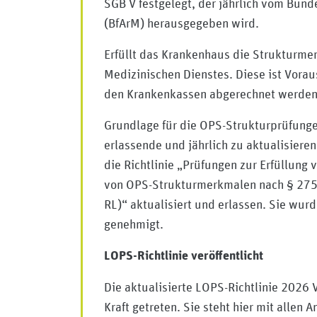
SGB V festgelegt, der jährlich vom Bund
(BfArM) herausgegeben wird.
Erfüllt das Krankenhaus die Strukturmer
Medizinischen Dienstes. Diese ist Vorau
den Krankenkassen abgerechnet werden
Grundlage für die OPS-Strukturprüfunge
erlassende und jährlich zu aktualisiere
die Richtlinie „Prüfungen zur Erfüllung
von OPS-Strukturmerkmalen nach § 275
RL)“ aktualisiert und erlassen. Sie wu
genehmigt.
LOPS-Richtlinie veröffentlicht
Die aktualisierte LOPS-Richtlinie 2026 
Kraft getreten. Sie steht hier mit allen