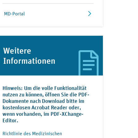
MD-Portal
Weitere
Informationen
Hinweis: Um die volle Funktionalität
nutzen zu können, öffnen Sie die PDF-
Dokumente nach Download bitte im
kostenlosen Acrobat Reader oder,
wenn vorhanden, im PDF-XChange-
Editor.
Richtlinie des Medizinischen