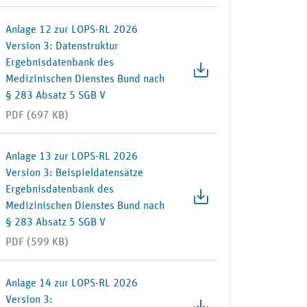
Anlage 12 zur LOPS-RL 2026
Version 3: Datenstruktur
Ergebnisdatenbank des
Medizinischen Dienstes Bund nach
§ 283 Absatz 5 SGB V
PDF (697 KB)
Anlage 13 zur LOPS-RL 2026
Version 3: Beispieldatensätze
Ergebnisdatenbank des
Medizinischen Dienstes Bund nach
§ 283 Absatz 5 SGB V
PDF (599 KB)
Anlage 14 zur LOPS-RL 2026
Version 3: