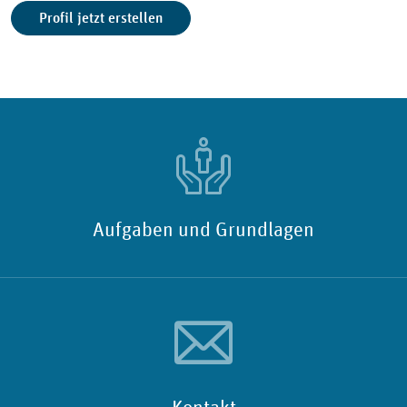
Aufgaben und Grundlagen