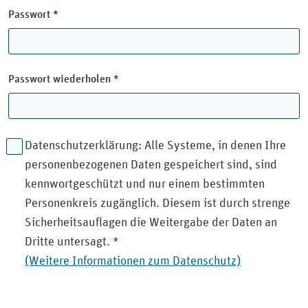
(Pflichtfeld)
Passwort *
(Pflichtfeld)
Passwort wiederholen *
Datenschutzerklärung: Alle Systeme, in denen Ihre
personenbezogenen Daten gespeichert sind, sind
kennwortgeschützt und nur einem bestimmten
Personenkreis zugänglich. Diesem ist durch strenge
Sicherheitsauflagen die Weitergabe der Daten an
(Pflichtfeld)
Dritte untersagt. *
(Weitere Informationen zum Datenschutz)