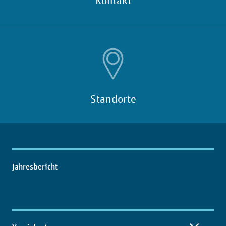
Kontakt
Standorte
Inhaltsübersicht
Jahresbericht