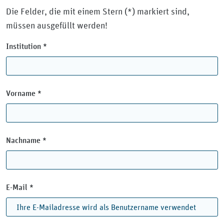
Die Felder, die mit einem Stern (*) markiert sind,
müssen ausgefüllt werden!
(Pflichtfeld)
Institution *
(Pflichtfeld)
Vorname *
(Pflichtfeld)
Nachname *
(Pflichtfeld)
E-Mail *