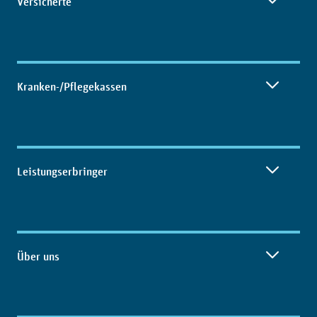
Versicherte
Kranken-/Pflegekassen
Leistungserbringer
Über uns