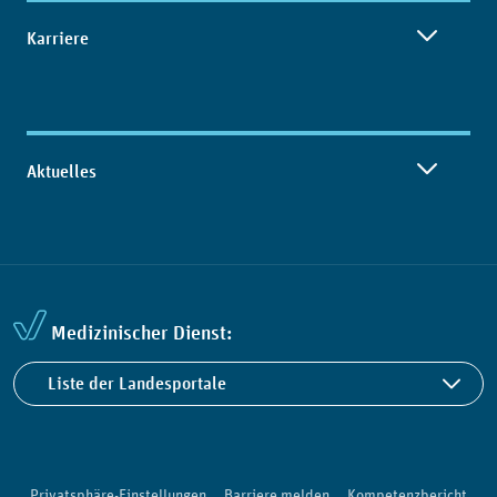
Karriere
Aktuelles
Medizinischer Dienst:
Liste der Landesportale
Privatsphäre-Einstellungen
Barriere melden
Kompetenzbericht