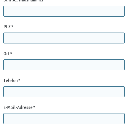
Pflichtfeld
PLZ
*
Pflichtfeld
Ort
*
Pflichtfeld
Telefon
*
Pflichtfeld
E-Mail-Adresse
*