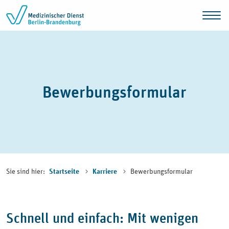
Zum Inhalt springen
Bewerbungsformular
Sie sind hier:
Bewerbungsformular
Startseite
Karriere
Schnell und einfach: Mit wenigen