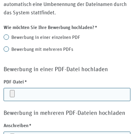
automatisch eine Umbenennung der Dateinamen durch
das System stattfindet.
Pflichtfeld
Wie möchten Sie Ihre Bewerbung hochladen?
*
Bewerbung in einer einzelnen PDF
Bewerbung mit mehreren PDFs
Bewerbung in einer PDF-Datei hochladen
Pflichtfeld
PDF-Datei
*
Bewerbung in mehreren PDF-Dateien hochladen
Pflichtfeld
Anschreiben
*