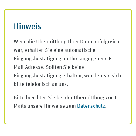
Hinweis
Wenn die Übermittlung Ihrer Daten erfolgreich
war, erhalten Sie eine automatische
Eingangsbestätigung an Ihre angegebene E-
Mail Adresse. Sollten Sie keine
Eingangsbestätigung erhalten, wenden Sie sich
bitte telefonisch an uns.
Bitte beachten Sie bei der Übermittlung von E-
Datenschutz
Mails unsere Hinweise zum
.