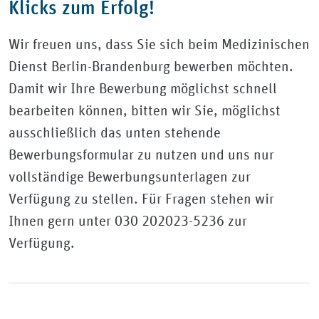
Klicks zum Erfolg!
Wir freuen uns, dass Sie sich beim Medizinischen
Dienst Berlin-Brandenburg bewerben möchten.
Damit wir Ihre Bewerbung möglichst schnell
bearbeiten können, bitten wir Sie, möglichst
ausschließlich das unten stehende
Bewerbungsformular zu nutzen und uns nur
vollständige Bewerbungsunterlagen zur
Verfügung zu stellen. Für Fragen stehen wir
Ihnen gern unter 030 202023-5236 zur
Verfügung.