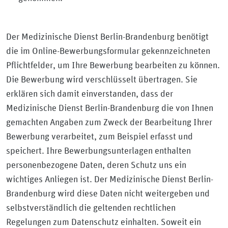
Der Medizinische Dienst Berlin-Brandenburg benötigt
die im Online-Bewerbungsformular gekennzeichneten
Pflichtfelder, um Ihre Bewerbung bearbeiten zu können.
Die Bewerbung wird verschlüsselt übertragen. Sie
erklären sich damit einverstanden, dass der
Medizinische Dienst Berlin-Brandenburg die von Ihnen
gemachten Angaben zum Zweck der Bearbeitung Ihrer
Bewerbung verarbeitet, zum Beispiel erfasst und
speichert. Ihre Bewerbungsunterlagen enthalten
personenbezogene Daten, deren Schutz uns ein
wichtiges Anliegen ist. Der Medizinische Dienst Berlin-
Brandenburg wird diese Daten nicht weitergeben und
selbstverständlich die geltenden rechtlichen
Regelungen zum Datenschutz einhalten. Soweit ein