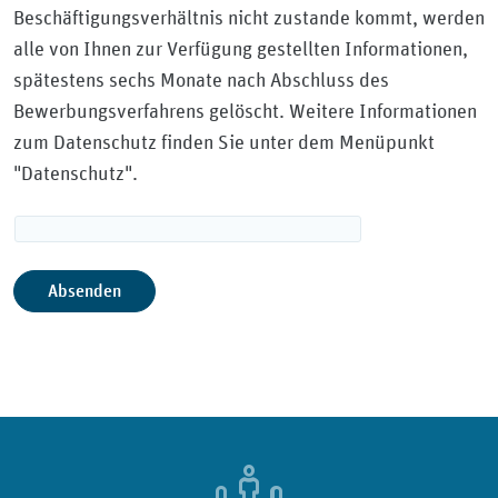
Beschäftigungsverhältnis nicht zustande kommt, werden
alle von Ihnen zur Verfügung gestellten Informationen,
spätestens sechs Monate nach Abschluss des
Bewerbungsverfahrens gelöscht. Weitere Informationen
zum Datenschutz finden Sie unter dem Menüpunkt
"Datenschutz".