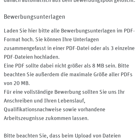
danach automatisch aus dem Bewerbungspool gelöscht.
Bewerbungsunterlagen
Laden Sie hier bitte alle Bewerbungsunterlagen im PDF-
Format hoch. Sie können Ihre Unterlagen
zusammengefasst in einer PDF-Datei oder als 3 einzelne
PDF-Dateien hochladen.
Eine PDF sollte dabei nicht größer als 8 MB sein. Bitte
beachten Sie außerdem die maximale Größe aller PDFs
von 20 MB.
Für eine vollständige Bewerbung sollten Sie uns Ihr
Anschreiben und Ihren Lebenslauf,
Qualifikationsnachweise sowie vorhandene
Arbeitszeugnisse zukommen lassen.
Bitte beachten Sie, dass beim Upload von Dateien