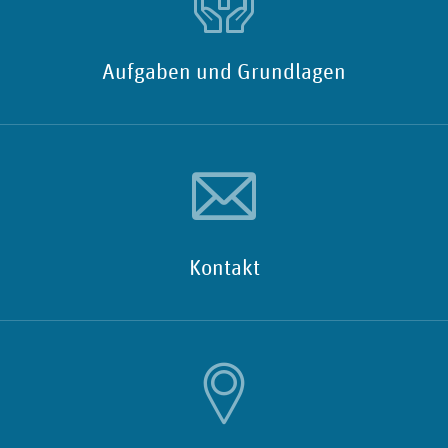
Aufgaben und Grundlagen
Kontakt