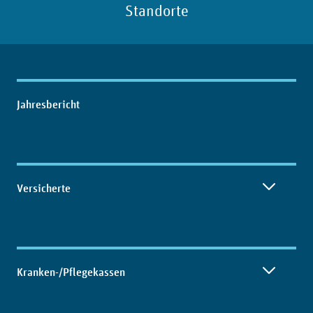
Standorte
Inhaltsübersicht
Jahresbericht
Versicherte
Kranken-/Pflegekassen