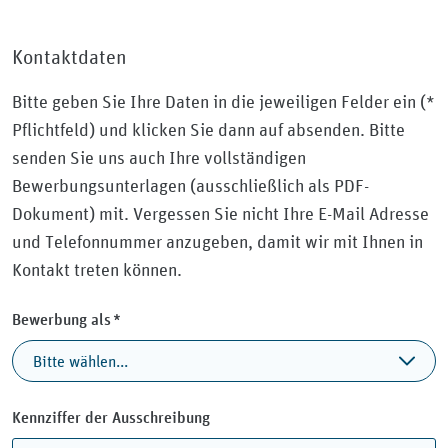
Kontaktdaten
Bitte geben Sie Ihre Daten in die jeweiligen Felder ein (*
Pflichtfeld) und klicken Sie dann auf absenden. Bitte
senden Sie uns auch Ihre vollständigen
Bewerbungsunterlagen (ausschließlich als PDF-
Dokument) mit. Vergessen Sie nicht Ihre E-Mail Adresse
und Telefonnummer anzugeben, damit wir mit Ihnen in
Kontakt treten können.
Pflichtfeld
Bewerbung als
*
Kennziffer der Ausschreibung