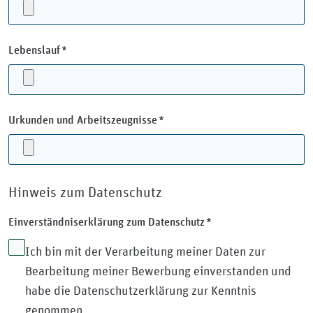
Pflichtfeld
Lebenslauf
*
Pflichtfeld
Urkunden und Arbeitszeugnisse
*
Hinweis zum Datenschutz
Pflichtfeld
Einverständniserklärung zum Datenschutz
*
Ich bin mit der Verarbeitung meiner Daten zur
Bearbeitung meiner Bewerbung einverstanden und
habe die Datenschutzerklärung zur Kenntnis
genommen.