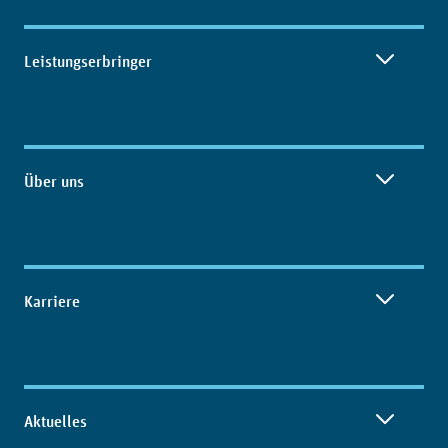
Leistungserbringer
Über uns
Karriere
Aktuelles