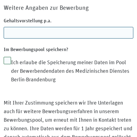
Weitere Angaben zur Bewerbung
Gehaltsvorstellung p.a.
Im Bewerbungspool speichern?
Ich erlaube die Speicherung meiner Daten im Pool
der Bewerbendendaten des Medizinischen Dienstes
Berlin-Brandenburg
Mit Ihrer Zustimmung speichern wir Ihre Unterlagen
auch für weitere Bewerbungsverfahren in unserem
Bewerbungspool, um erneut mit Ihnen in Kontakt treten
zu können. Ihre Daten werden für 1 Jahr gespeichert und