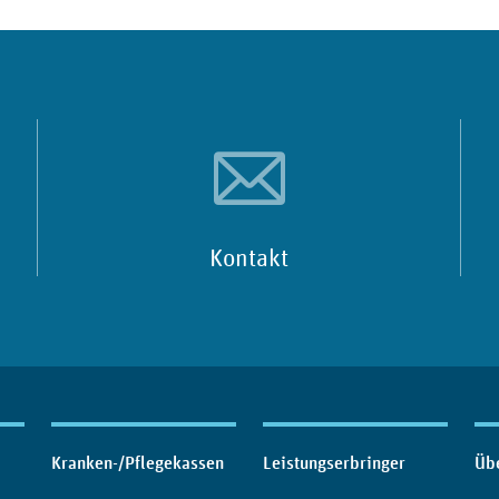
Kontakt
Kranken-/Pflegekassen
Leistungserbringer
Üb