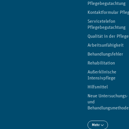
Pflegebegutachtung
Kontaktformular Pfle
Servicetelefon
Pflegebegutachtung
Qualität in der Pflege
Arbeitsunfähigkeit
Behandlungsfehler
Rehabilitation
Außerklinische
Intensivpflege
Hilfsmittel
Neue Untersuchungs-
und
Behandlungsmethode
Mehr