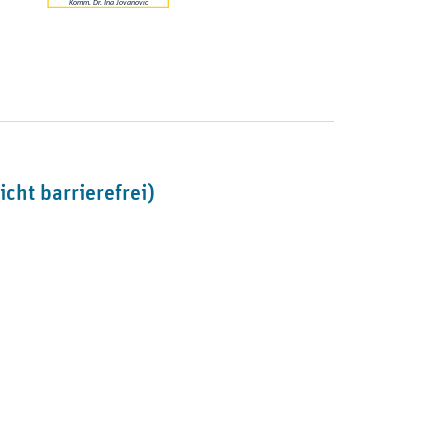
cht barrierefrei)