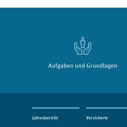
Aufgaben und Grundlagen
Inhaltsübersicht
Jahresbericht
Versicherte