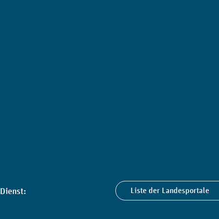
Dienst:
Liste der Landesportale