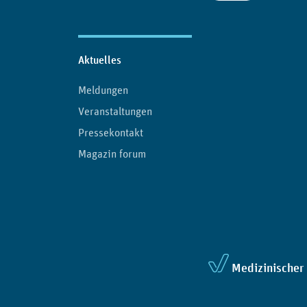
Aktuelles
Meldungen
Veranstaltungen
Pressekontakt
Magazin forum
Medizinischer 