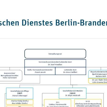
ischen Dienstes Berlin-Brand