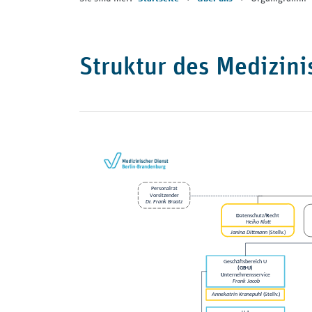
Struktur des Medizin