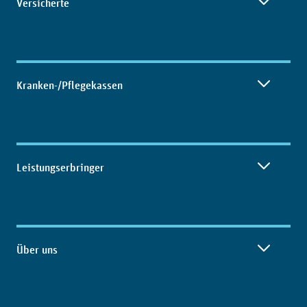
Versicherte
Kranken-/Pflegekassen
Leistungserbringer
Über uns