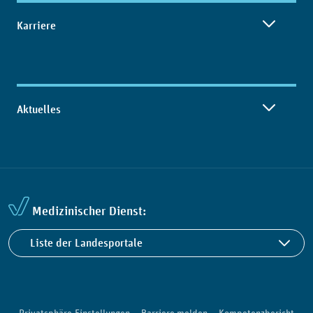
Karriere
Aktuelles
Medizinischer Dienst:
Liste der Landesportale
Privatsphäre-Einstellungen
Barriere melden
Kompetenzbericht