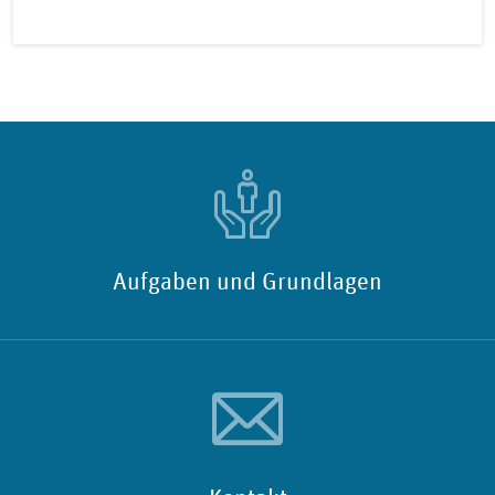
Aufgaben und Grundlagen