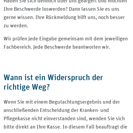
Haben Sie sich dennoch über uns geärgert und möchten
Ihre Beschwerde loswerden? Dann lassen Sie es uns
gerne wissen. Ihre Rückmeldung hilft uns, noch besser
zu werden.
Wir prüfen jede Eingabe gemeinsam mit dem jeweiligen
Fachbereich. Jede Beschwerde beantworten wir.
Wann ist ein Widerspruch der
richtige Weg?
Wenn Sie mit einem Begutachtungsergebnis und der
anschließenden Entscheidung der Kranken- und
Pflegekasse nicht einverstanden sind, wenden Sie sich
bitte direkt an Ihre Kasse. In diesem Fall beauftragt die