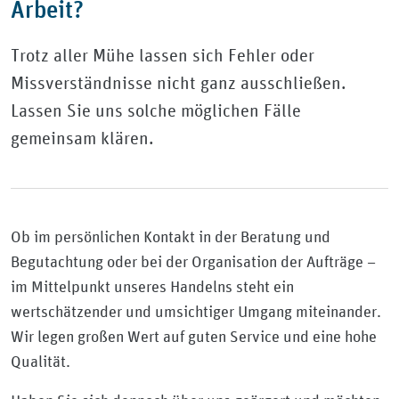
Arbeit?
Trotz aller Mühe lassen sich Fehler oder
Missverständnisse nicht ganz ausschließen.
Lassen Sie uns solche möglichen Fälle
gemeinsam klären.
Ob im persönlichen Kontakt in der Beratung und
Begutachtung oder bei der Organisation der Aufträge –
im Mittelpunkt unseres Handelns steht ein
wertschätzender und umsichtiger Umgang miteinander.
Wir legen großen Wert auf guten Service und eine hohe
Qualität.