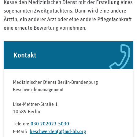
Kasse den Medizinischen Dienst mit der Erstellung eines
sogenannten Zweitgutachtens. Dann wird eine andere
Ärztin, ein anderer Arzt oder eine andere Pflegefachkraft
eine erneute Bewertung vornehmen.
Kontakt
Medizinischer Dienst Berlin-Brandenburg
Beschwerdemanagement
Lise-Meitner-Straße 1
10589 Berlin
Telefon:
030 202023-5030
E-Mail:
beschwerden(at)md-bb.org