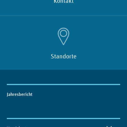
Kontakt
Standorte
Inhaltsübersicht
Jahresbericht