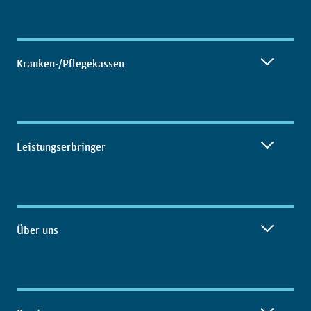
Kranken-/Pflegekassen
Leistungserbringer
Über uns