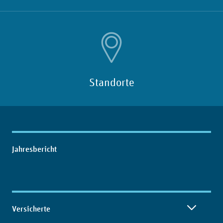
Standorte
Inhaltsübersicht
Jahresbericht
Versicherte