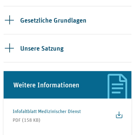
Gesetzliche Grundlagen
Unsere Satzung
Weitere Informationen
Infofaltblatt Medizinischer Dienst
PDF (158 KB)