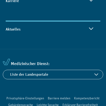
Karriere
Aktuelles
Medizinischer Dienst:
Liste der Landesportale
Privatsphäre-Einstellungen
Barriere melden
Kompetenzbericht
Gebärdensprache
Leichte Sprache
Erklärung Barrierefreiheit