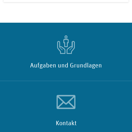
Aufgaben und Grundlagen
Kontakt