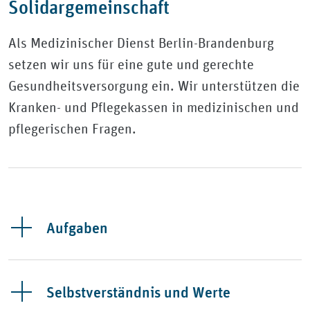
Solidargemeinschaft
Als Medizinischer Dienst Berlin-Brandenburg
setzen wir uns für eine gute und gerechte
Gesundheitsversorgung ein. Wir unterstützen die
Kranken- und Pflegekassen in medizinischen und
pflegerischen Fragen.
Aufgaben
Selbstverständnis und Werte