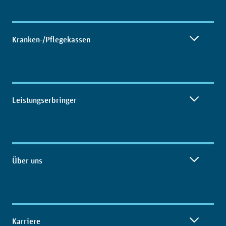
Kranken-/Pflegekassen
Leistungserbringer
Über uns
Karriere