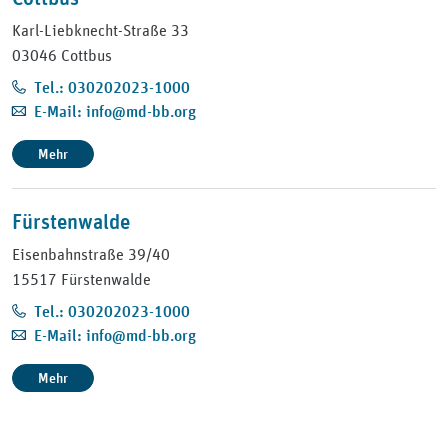
Karl-Liebknecht-Straße 33
03046 Cottbus
Tel.: 030202023-1000
E-Mail: info@md-bb.org
Mehr
Fürstenwalde
Eisenbahnstraße 39/40
15517 Fürstenwalde
Tel.: 030202023-1000
E-Mail: info@md-bb.org
Mehr