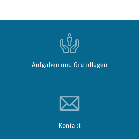
Aufgaben und Grundlagen
Kontakt