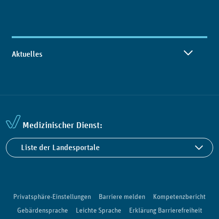
Aktuelles
Medizinischer Dienst:
Liste der Landesportale
Privatsphäre-Einstellungen
Barriere melden
Kompetenzbericht
Gebärdensprache
Leichte Sprache
Erklärung Barrierefreiheit