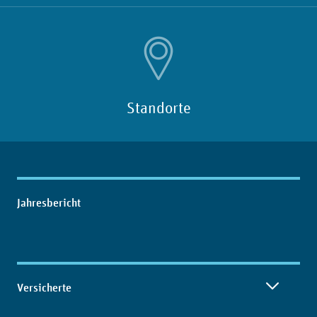
Standorte
Inhaltsübersicht
Jahresbericht
Versicherte