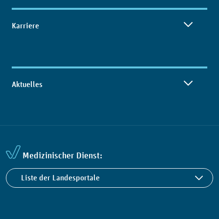
Karriere
Aktuelles
Medizinischer Dienst:
Liste der Landesportale