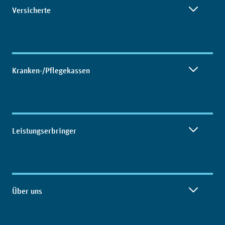
Versicherte
Kranken-/Pflegekassen
Leistungserbringer
Über uns