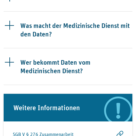
Was macht der Medizinische Dienst mit
den Daten?
Wer bekommt Daten vom
Medizinischen Dienst?
Weitere Informationen
SGB V § 276 Zusammenarbeit