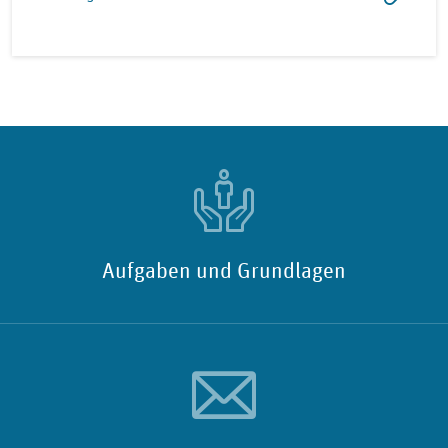
Aufgaben und Grundlagen