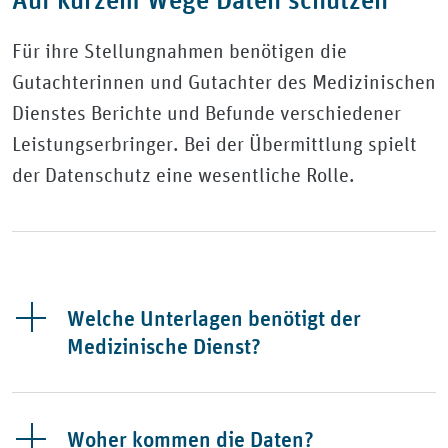
Für ihre Stellungnahmen benötigen die
Gutachterinnen und Gutachter des Medizinischen
Dienstes Berichte und Befunde verschiedener
Leistungserbringer. Bei der Übermittlung spielt
der Datenschutz eine wesentliche Rolle.
Welche Unterlagen benötigt der
Medizinische Dienst?
Woher kommen die Daten?