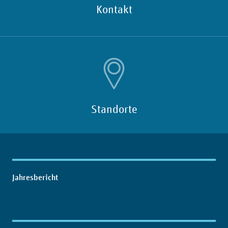
Kontakt
Standorte
Inhaltsübersicht
Jahresbericht