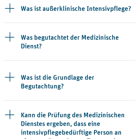
Was ist außerklinische Intensivpflege?
Was begutachtet der Medizinische
Dienst?
Was ist die Grundlage der
Begutachtung?
Kann die Prüfung des Medizinischen
Dienstes ergeben, dass eine
intensivpflegebedürftige Person an