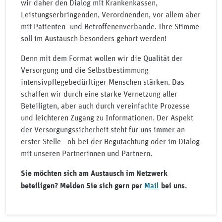
wir daher den Dialog mit Krankenkassen,
Leistungserbringenden, Verordnenden, vor allem aber
mit Patienten- und Betroffenenverbände. Ihre Stimme
soll im Austausch besonders gehört werden!
Denn mit dem Format wollen wir die Qualität der
Versorgung und die Selbstbestimmung
intensivpflegebedürftiger Menschen stärken. Das
schaffen wir durch eine starke Vernetzung aller
Beteiligten, aber auch durch vereinfachte Prozesse
und leichteren Zugang zu Informationen. Der Aspekt
der Versorgungssicherheit steht für uns immer an
erster Stelle - ob bei der Begutachtung oder im Dialog
mit unseren Partnerinnen und Partnern.
Sie möchten sich am Austausch im Netzwerk
Mail
beteiligen? Melden Sie sich gern per
bei uns.