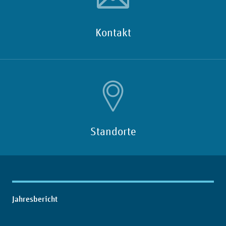
Kontakt
Standorte
Inhaltsübersicht
Jahresbericht