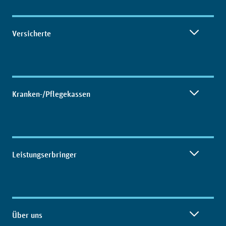
Versicherte
Kranken-/Pflegekassen
Leistungserbringer
Über uns