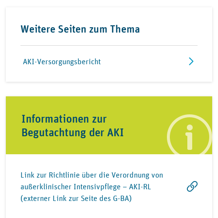
Weitere Seiten zum Thema
AKI-Versorgungsbericht
Informationen zur
Begutachtung der AKI
Link zur Richtlinie über die Verordnung von
außerklinischer Intensivpflege – AKI-RL
(externer Link zur Seite des G-BA)