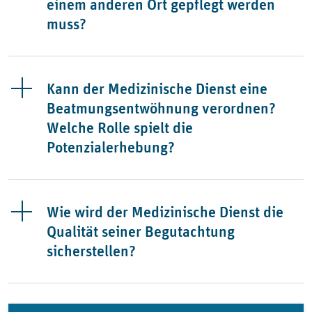
einem anderen Ort gepflegt werden
muss?
Kann der Medizinische Dienst eine
Beatmungsentwöhnung verordnen?
Welche Rolle spielt die
Potenzialerhebung?
Wie wird der Medizinische Dienst die
Qualität seiner Begutachtung
sicherstellen?