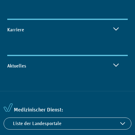
Karriere
Aktuelles
Medizinischer Dienst:
Liste der Landesportale