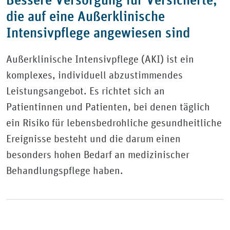
die auf eine Außerklinische
Intensivpflege angewiesen sind
Außerklinische Intensivpflege (AKI) ist ein
komplexes, individuell abzustimmendes
Leistungsangebot. Es richtet sich an
Patientinnen und Patienten, bei denen täglich
ein Risiko für lebensbedrohliche gesundheitliche
Ereignisse besteht und die darum einen
besonders hohen Bedarf an medizinischer
Behandlungspflege haben.