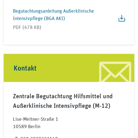
Begutachtungsanleitung Außerklinische
Intensivpflege (BGA AKI)
PDF (678 KB)
Kontakt
Zentrale Begutachtung Hilfsmittel und
Außerklinische Intensivpflege (M-12)
Lise-Meitner-Straße 1
10589 Berlin