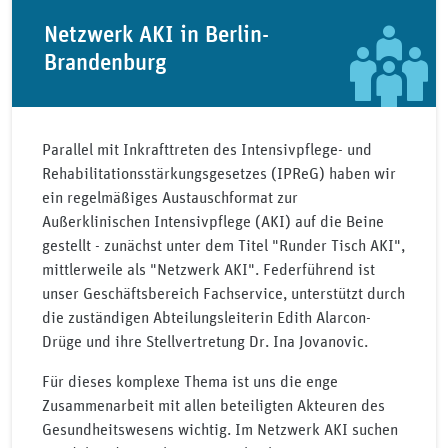
Netzwerk AKI in Berlin-
Brandenburg
Parallel mit Inkrafttreten des Intensivpflege- und
Rehabilitationsstärkungsgesetzes (IPReG) haben wir
ein regelmäßiges Austauschformat zur
Außerklinischen Intensivpflege (AKI) auf die Beine
gestellt - zunächst unter dem Titel "Runder Tisch AKI",
mittlerweile als "Netzwerk AKI". Federführend ist
unser Geschäftsbereich Fachservice, unterstützt durch
die zuständigen Abteilungsleiterin Edith Alarcon-
Drüge und ihre Stellvertretung Dr. Ina Jovanovic.
Für dieses komplexe Thema ist uns die enge
Zusammenarbeit mit allen beteiligten Akteuren des
Gesundheitswesens wichtig. Im Netzwerk AKI suchen