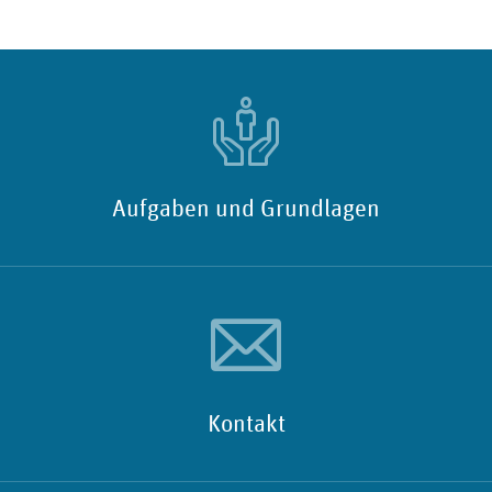
Aufgaben und Grundlagen
Kontakt