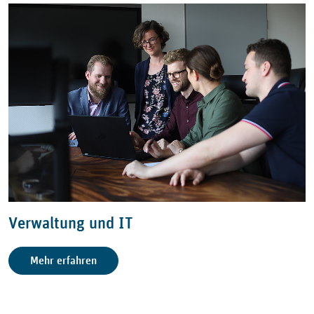
Verwaltung und IT
Mehr erfahren