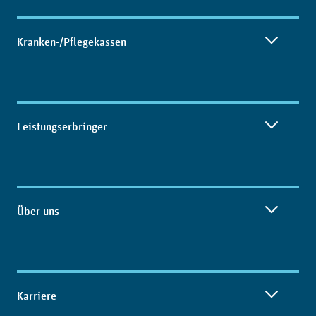
Kranken-/Pflegekassen
Leistungserbringer
Über uns
Karriere