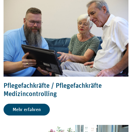
Pflegefachkräfte / Pflegefachkräfte
Medizincontrolling
Mehr erfahren