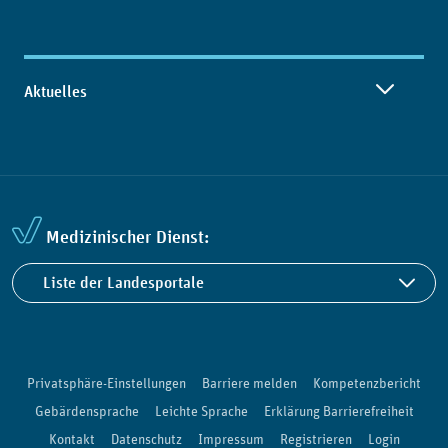
Aktuelles
Medizinischer Dienst:
Liste der Landesportale
Privatsphäre-Einstellungen
Barriere melden
Kompetenzbericht
Gebärdensprache
Leichte Sprache
Erklärung Barrierefreiheit
Kontakt
Datenschutz
Impressum
Registrieren
Login