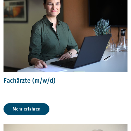
Fachärzte (m/w/d)
Mehr erfahren