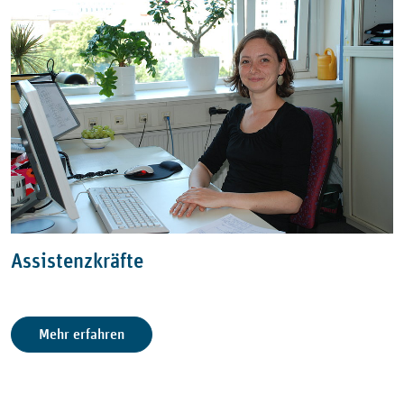
Assistenzkräfte
Mehr erfahren