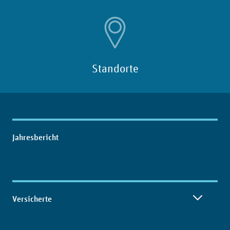
Standorte
Inhaltsübersicht
Jahresbericht
Versicherte