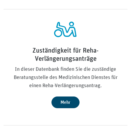
Zuständigkeit für Reha-
Verlängerungsanträge
In dieser Datenbank finden Sie die zuständige
Beratungsstelle des Medizinischen Dienstes für
einen Reha-Verlängerungsantrag.
Mehr