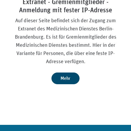
Extranet - Gremienmitglieder -
Anmeldung mit fester IP-Adresse
Auf dieser Seite befindet sich der Zugang zum
Extranet des Medizinischen Dienstes Berlin-
Brandenburg. Es ist für Gremienmitglieder des
Medizinischen Dienstes bestimmt. Hier in der
Variante für Personen, die über eine feste IP-
Adresse verfügen.
Mehr