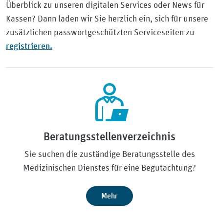
Überblick zu unseren digitalen Services oder News für
Kassen? Dann laden wir Sie herzlich ein, sich für unsere
zusätzlichen passwortgeschützten Serviceseiten zu
registrieren.
Beratungsstellenverzeichnis
Sie suchen die zuständige Beratungsstelle des
Medizinischen Dienstes für eine Begutachtung?
Mehr