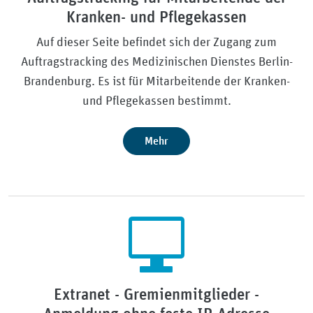
Kranken- und Pflegekassen
Auf dieser Seite befindet sich der Zugang zum
Auftragstracking des Medizinischen Dienstes Berlin-
Brandenburg. Es ist für Mitarbeitende der Kranken-
und Pflegekassen bestimmt.
Mehr
Extranet - Gremienmitglieder -