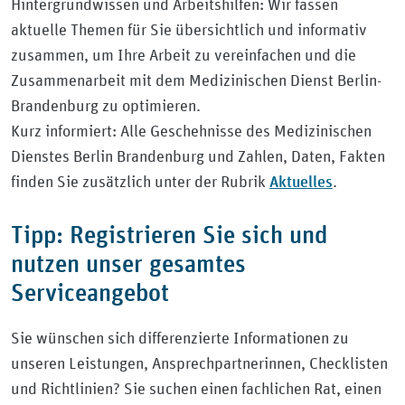
Hintergrundwissen und Arbeitshilfen: Wir fassen
aktuelle Themen für Sie übersichtlich und informativ
zusammen, um Ihre Arbeit zu vereinfachen und die
Zusammenarbeit mit dem Medizinischen Dienst Berlin-
Brandenburg zu optimieren.
Kurz informiert: Alle Geschehnisse des Medizinischen
Dienstes Berlin Brandenburg und Zahlen, Daten, Fakten
Aktuelles
finden Sie zusätzlich unter der Rubrik
.
Tipp: Registrieren Sie sich und
nutzen unser gesamtes
Serviceangebot
Sie wünschen sich differenzierte Informationen zu
unseren Leistungen, Ansprechpartnerinnen, Checklisten
und Richtlinien? Sie suchen einen fachlichen Rat, einen