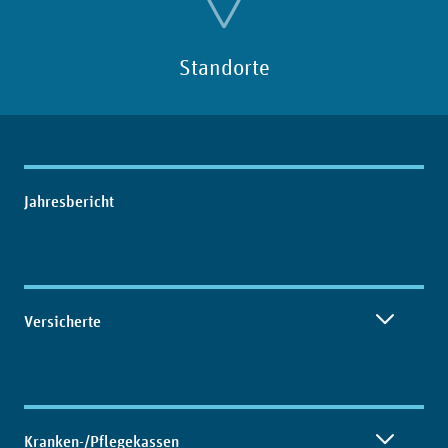
Standorte
Inhaltsübersicht
Jahresbericht
Versicherte
Kranken-/Pflegekassen