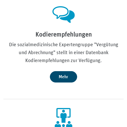
Kodierempfehlungen
Die sozialmedizinische Expertengruppe "Vergütung
und Abrechnung" stellt in einer Datenbank
Kodierempfehlungen zur Verfügung.
Mehr