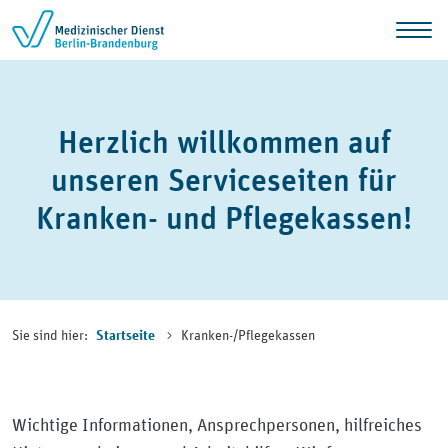
Zum Inhalt springen
Herzlich willkommen auf
unseren Serviceseiten für
Kranken- und Pflegekassen!
Sie sind hier:
Kranken-/Pflegekassen
Startseite
Wichtige Informationen, Ansprechpersonen, hilfreiches