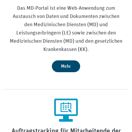
Das MD-Portal ist eine Web-Anwendung zum
Austausch von Daten und Dokumenten zwischen
den Medizinischen Diensten (MD) und
Leistungserbringern (LE) sowie zwischen den
Medizinischen Diensten (MD) und den gesetzlichen
Krankenkassen (KK).
Mehr
Auftragstracking für Mitarbeitende der