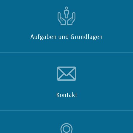
Aufgaben und Grundlagen
Kontakt