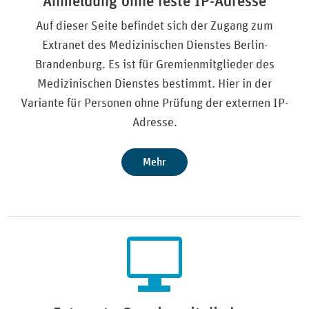
Anmeldung ohne feste IP-Adresse
Auf dieser Seite befindet sich der Zugang zum
Extranet des Medizinischen Dienstes Berlin-
Brandenburg. Es ist für Gremienmitglieder des
Medizinischen Dienstes bestimmt. Hier in der
Variante für Personen ohne Prüfung der externen IP-
Adresse.
Mehr