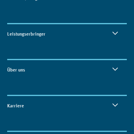
Leistungserbringer
Über uns
Karriere