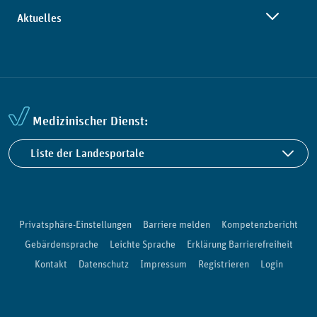
Aktuelles
Medizinischer Dienst:
Liste der Landesportale
Privatsphäre-Einstellungen
Barriere melden
Kompetenzbericht
Gebärdensprache
Leichte Sprache
Erklärung Barrierefreiheit
Kontakt
Datenschutz
Impressum
Registrieren
Login