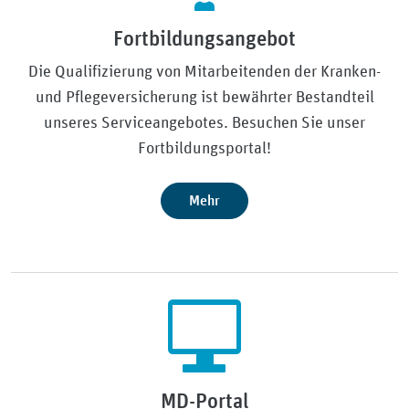
Fortbildungsangebot
Die Qualifizierung von Mitarbeitenden der Kranken-
und Pflegeversicherung ist bewährter Bestandteil
unseres Serviceangebotes. Besuchen Sie unser
Fortbildungsportal!
Mehr
MD-Portal