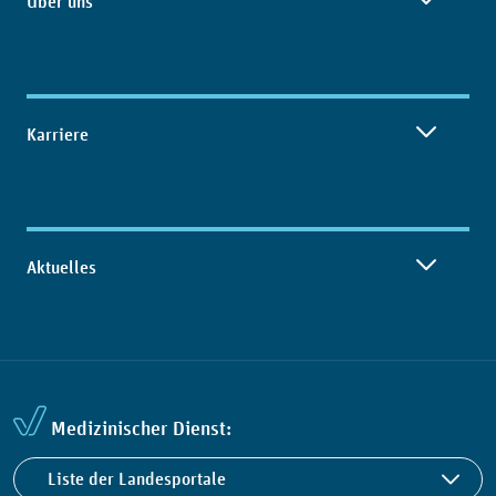
Über uns
Karriere
Aktuelles
Medizinischer Dienst:
Liste der Landesportale