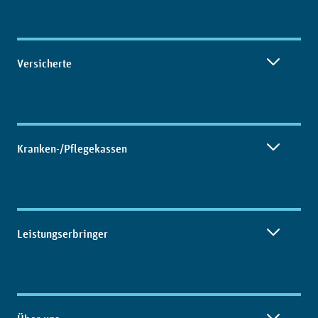
Versicherte
Kranken-/Pflegekassen
Leistungserbringer