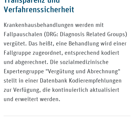
Verfahrenssicherheit
Krankenhausbehandlungen werden mit
Fallpauschalen (DRG: Diagnosis Related Groups)
vergütet. Das heißt, eine Behandlung wird einer
Fallgruppe zugeordnet, entsprechend kodiert
und abgerechnet. Die sozialmedizinische
Expertengruppe "Vergütung und Abrechnung"
stellt in einer Datenbank Kodierempfehlungen
zur Verfügung, die kontinuierlich aktualisiert
und erweitert werden.