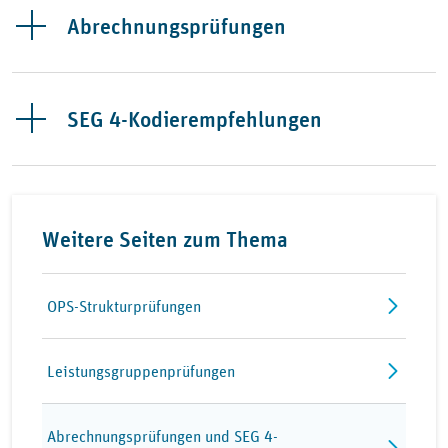
Abrechnungsprüfungen
SEG 4-Kodierempfehlungen
Weitere Seiten zum Thema
OPS-Strukturprüfungen
Leistungsgruppenprüfungen
Abrechnungsprüfungen und SEG 4-