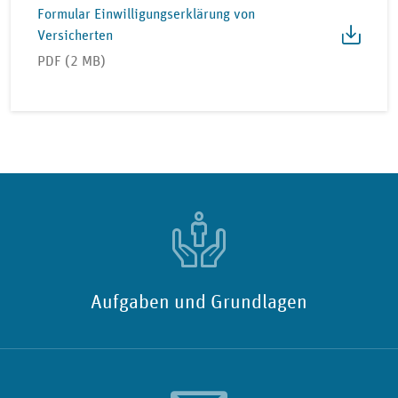
Formular Einwilligungserklärung von
Versicherten
PDF (2 MB)
Aufgaben und Grundlagen