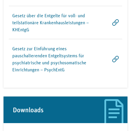
Gesetz über die Entgelte für voll- und
teilstationäre Krankenhausleistungen –
KHEntgG
Gesetz zur Einführung eines
pauschalierenden Entgeltsystems für
psychiatrische und psychosomatische
Einrichtungen – PsychEntG
Downloads