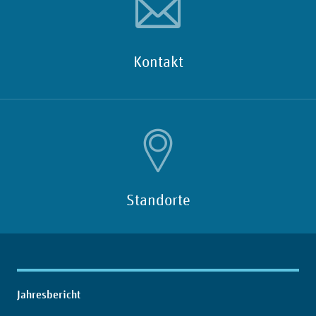
Kontakt
Standorte
Inhaltsübersicht
Jahresbericht