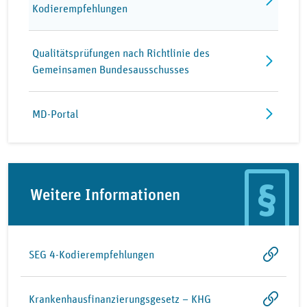
Kodierempfehlungen
Qualitätsprüfungen nach Richtlinie des
Gemeinsamen Bundesausschusses
MD-Portal
Weitere Informationen
SEG 4-Kodierempfehlungen
Krankenhausfinanzierungsgesetz – KHG