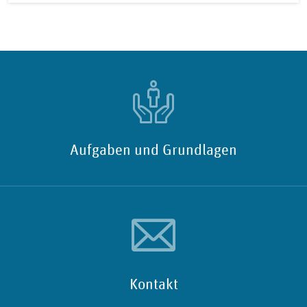
Aufgaben und Grundlagen
Kontakt