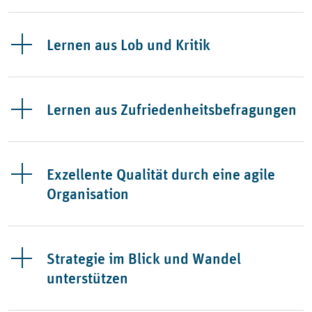
Lernen aus Lob und Kritik
Lernen aus Zufriedenheitsbefragungen
Exzellente Qualität durch eine agile
Organisation
Strategie im Blick und Wandel
unterstützen