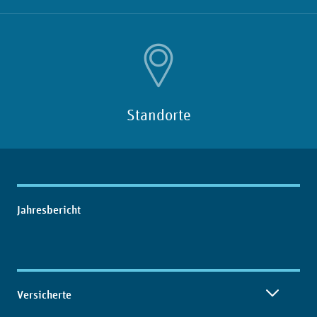
Standorte
Inhaltsübersicht
Jahresbericht
Versicherte