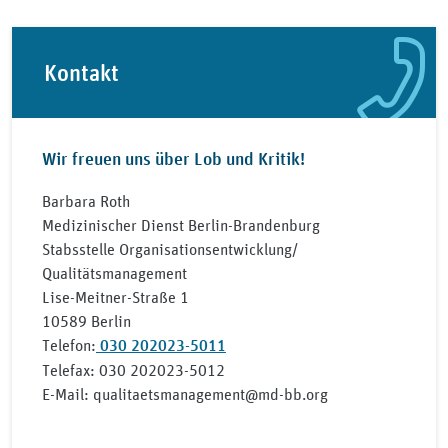
Kontakt
Wir freuen uns über Lob und Kritik!
Barbara Roth
Medizinischer Dienst Berlin-Brandenburg
Stabsstelle Organisationsentwicklung/
Qualitätsmanagement
Lise-Meitner-Straße 1
10589 Berlin
Telefon:
030 202023-5011
Telefax: 030 202023-5012
E-Mail: qualitaetsmanagement@md-bb.org