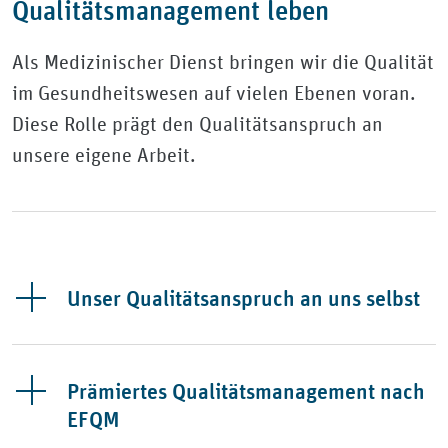
Qualitätsmanagement leben
Als Medizinischer Dienst bringen wir die Qualität
im Gesundheitswesen auf vielen Ebenen voran.
Diese Rolle prägt den Qualitätsanspruch an
unsere eigene Arbeit.
Unser Qualitätsanspruch an uns selbst
Prämiertes Qualitätsmanagement nach
EFQM