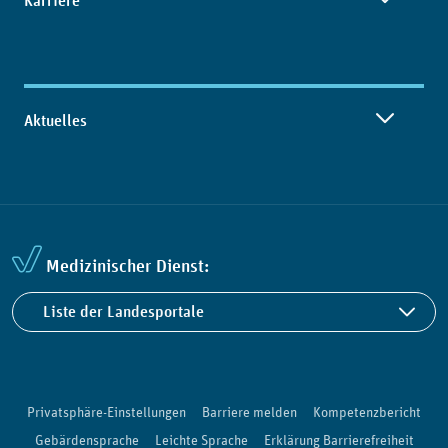
Karriere
Aktuelles
Medizinischer Dienst:
Liste der Landesportale
Privatsphäre-Einstellungen
Barriere melden
Kompetenzbericht
Gebärdensprache
Leichte Sprache
Erklärung Barrierefreiheit