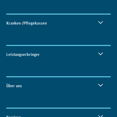
Kranken-/Pflegekassen
Leistungserbringer
Über uns