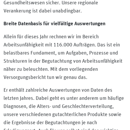
Gesundheitswesen sicher. Unsere regionale
Verankerung ist dabei unabdingbar.
Breite Datenbasis für vielfältige Auswertungen
Allein für dieses Jahr rechnen wir im Bereich
Arbeitsunfähigkeit mit 116.000 Aufträgen. Das ist ein
belastbares Fundament, um Aufgaben, Prozesse und
Strukturen in der Begutachtung von Arbeitsunfähigkeit
näher zu beleuchten. Mit dem vorliegenden
Versorgungsbericht tun wir genau das.
Er enthält zahlreiche Auswertungen von Daten des
letzten Jahres. Dabei geht es unter anderem um häufige
Diagnosen, die Alters- und Geschlechterverteilung,
unsere verschiedenen gutachterlichen Produkte sowie
die Ergebnisse der Begutachtungen je nach