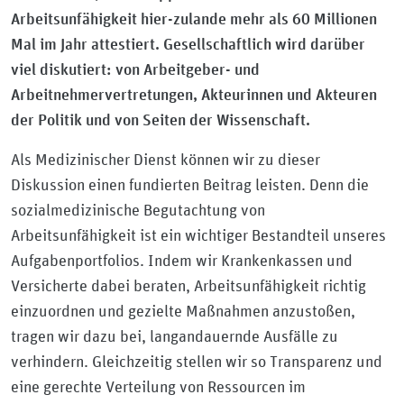
Arbeitsunfähigkeit hier-zulande mehr als 60 Millionen
Mal im Jahr attestiert. Gesellschaftlich wird darüber
viel diskutiert: von Arbeitgeber- und
Arbeitnehmervertretungen, Akteurinnen und Akteuren
der Politik und von Seiten der Wissenschaft.
Als Medizinischer Dienst können wir zu dieser
Diskussion einen fundierten Beitrag leisten. Denn die
sozialmedizinische Begutachtung von
Arbeitsunfähigkeit ist ein wichtiger Bestandteil unseres
Aufgabenportfolios. Indem wir Krankenkassen und
Versicherte dabei beraten, Arbeitsunfähigkeit richtig
einzuordnen und gezielte Maßnahmen anzustoßen,
tragen wir dazu bei, langandauernde Ausfälle zu
verhindern. Gleichzeitig stellen wir so Transparenz und
eine gerechte Verteilung von Ressourcen im