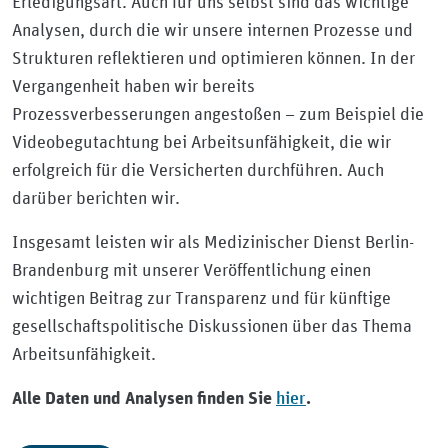
Erledigungsart. Auch für uns selbst sind das wichtige
Analysen, durch die wir unsere internen Prozesse und
Strukturen reflektieren und optimieren können. In der
Vergangenheit haben wir bereits
Prozessverbesserungen angestoßen – zum Beispiel die
Videobegutachtung bei Arbeitsunfähigkeit, die wir
erfolgreich für die Versicherten durchführen. Auch
darüber berichten wir.
Insgesamt leisten wir als Medizinischer Dienst Berlin-
Brandenburg mit unserer Veröffentlichung einen
wichtigen Beitrag zur Transparenz und für künftige
gesellschaftspolitische Diskussionen über das Thema
Arbeitsunfähigkeit.
hier
Alle Daten und Analysen finden Sie
.