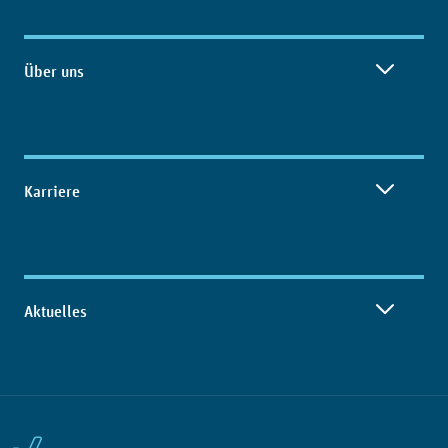
Über uns
Karriere
Aktuelles