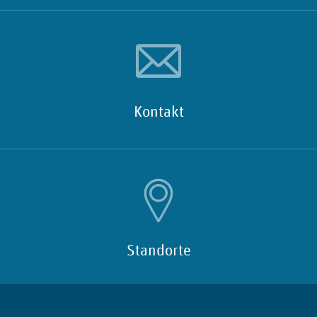
Kontakt
Standorte