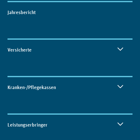
Inhaltsübersicht
Jahresbericht
Versicherte
Kranken-/Pflegekassen
Leistungserbringer