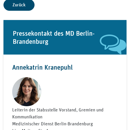
Zurück
Pressekontakt des MD Berlin-
Brandenburg
Annekatrin Kranepuhl
Leiterin der Stabsstelle Vorstand, Gremien und
Kommunikation
Medizinischer Dienst Berlin-Brandenburg