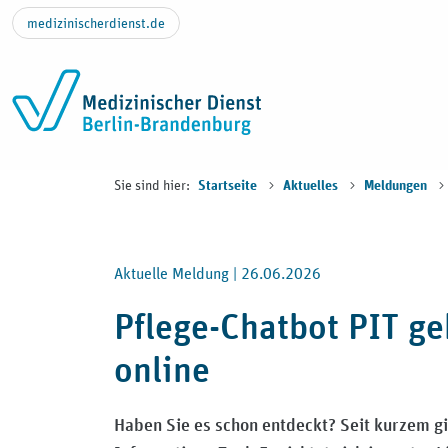
Zum Inhalt springen
medizinischerdienst.de
Sie sind hier:
Startseite
Aktuelles
Meldungen
Aktuelle Meldung |
26.06.2026
Pflege-Chatbot PIT g
online
Haben Sie es schon entdeckt? Seit kurzem gi