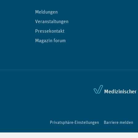
Meldungen
Veranstaltungen
Pressekontakt
Magazin forum
Medizinischer 
Privatsphäre-Einstellungen
Barriere melden