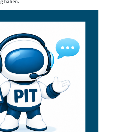
ng haben.