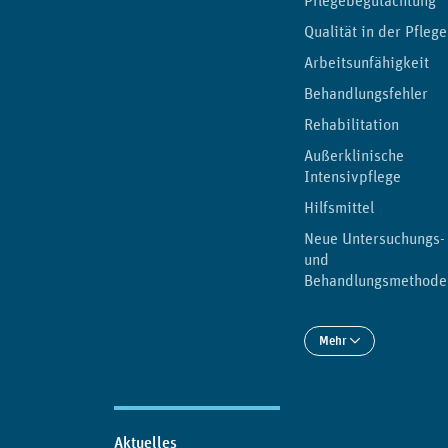
Pflegebegutachtung
Qualität in der Pflege
Arbeitsunfähigkeit
Behandlungsfehler
Rehabilitation
Außerklinische
Intensivpflege
Hilfsmittel
Neue Untersuchungs-
und
Behandlungsmethode
Mehr
Aktuelles