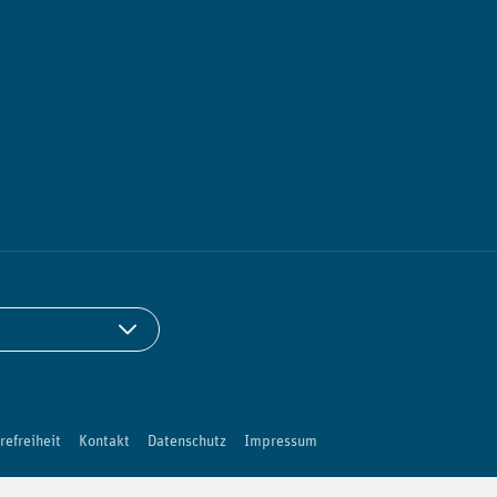
refreiheit
Kontakt
Datenschutz
Impressum