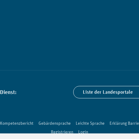
Dienst:
Liste der Landesportale
Kompetenzbericht
Gebärdensprache
Leichte Sprache
Erklärung Barrie
Registrieren
Login