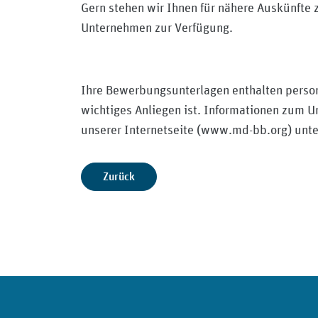
Gern stehen wir Ihnen für nähere Auskünfte 
Unternehmen zur Verfügung.
Ihre Bewerbungsunterlagen enthalten perso
wichtiges Anliegen ist. Informationen zum 
unserer Internetseite (www.md-bb.org) unte
Zurück