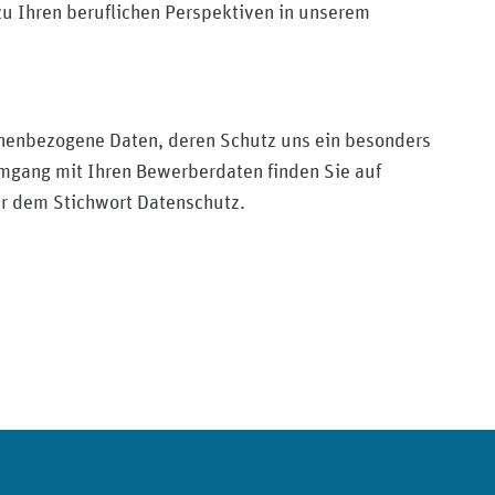
zu Ihren beruflichen Perspektiven in unserem
nenbezogene Daten, deren Schutz uns ein besonders
Umgang mit Ihren Bewerberdaten finden Sie auf
r dem Stichwort Datenschutz.