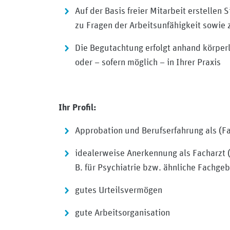
Auf der Basis freier Mitarbeit erstelle
zu Fragen der Arbeitsunfähigkeit sowie
Die Begutachtung erfolgt anhand körper
oder – sofern möglich – in Ihrer Praxis
Ihr Profil:
Approbation und Berufserfahrung als (Fa
idealerweise Anerkennung als Facharzt 
B. für Psychiatrie bzw. ähnliche Fachgeb
gutes Urteilsvermögen
gute Arbeitsorganisation