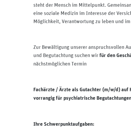
steht der Mensch im Mittelpunkt. Gemeinsam
eine soziale Medizin im Interesse der Versic
Möglichkeit, Verantwortung zu leben und i
Zur Bewältigung unserer anspruchsvollen Au
und Begutachtung suchen wir
für den Gesch
nächstmöglichen Termin
Fachärzte / Ärzte als Gutachter (m/w/d) auf
vorrangig für psychiatrische Begutachtunge
Ihre Schwerpunktaufgaben: