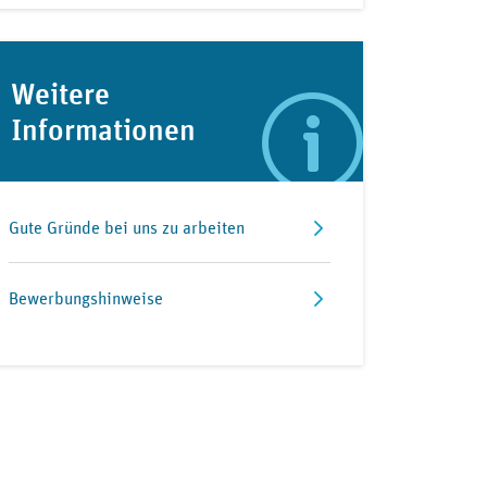
Weitere
Informationen
Gute Gründe bei uns zu arbeiten
Bewerbungshinweise