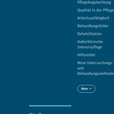
Pflegebegutachtung
Qualität in der Pflege
Arbeitsunfähigkeit
Behandlungsfehler
Rehabilitation
Außerklinische
Intensivpflege
Hilfsmittel
Neue Untersuchungs-
und
Behandlungsmethode
Mehr