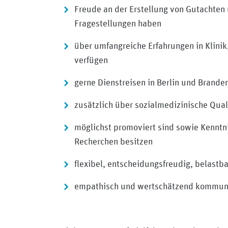
Freude an der Erstellung von Gutachten
Fragestellungen haben
über umfangreiche Erfahrungen in Klinik
verfügen
gerne Dienstreisen in Berlin und Brand
zusätzlich über sozialmedizinische Qual
möglichst promoviert sind sowie Kenntn
Recherchen besitzen
flexibel, entscheidungsfreudig, belastb
empathisch und wertschätzend kommuni