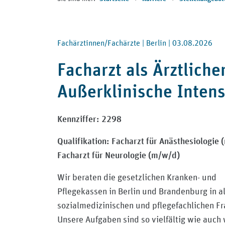
Fachärztinnen/Fachärzte |
Berlin |
03.08.2026
Facharzt als Ärztliche
Außerklinische Intens
Kennziffer:
2298
Qualifikation:
Facharzt für Anästhesiologie
Facharzt für Neurologie (m/w/d)
Wir beraten die gesetzlichen Kranken- und
Pflegekassen in Berlin und Brandenburg in a
sozialmedizinischen und pflegefachlichen Fr
Unsere Aufgaben sind so vielfältig wie auch 