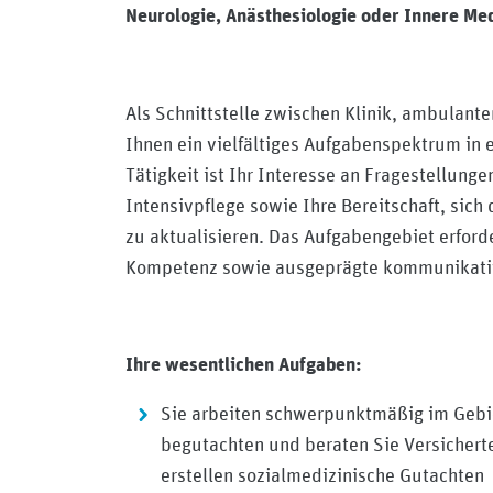
Neurologie, Anästhesiologie oder Innere Me
Als Schnittstelle zwischen Klinik, ambulant
Ihnen ein vielfältiges Aufgabenspektrum in 
Tätigkeit ist Ihr Interesse an Fragestellung
Intensivpflege sowie Ihre Bereitschaft, sic
zu aktualisieren. Das Aufgabengebiet erforde
Kompetenz sowie ausgeprägte kommunikativ
Ihre wesentlichen Aufgaben:
Sie arbeiten schwerpunktmäßig im Gebie
begutachten und beraten Sie Versichert
erstellen sozialmedizinische Gutachten