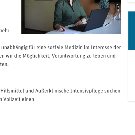
mehr.
unabhängig für eine soziale Medizin im Interesse der
ten wir die Möglichkeit, Verantwortung zu leben und
ten.
Hilfsmittel und Außerklinische Intensivpflege suchen
 Vollzeit einen