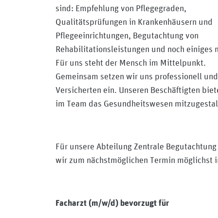
sind: Empfehlung von Pflegegraden,
Qualitätsprüfungen in Krankenhäusern und
Pflegeeinrichtungen, Begutachtung von
Rehabilitationsleistungen und noch einiges 
Für uns steht der Mensch im Mittelpunkt.
Gemeinsam setzen wir uns professionell und 
Versicherten ein. Unseren Beschäftigten bie
im Team das Gesundheitswesen mitzugestal
Für unsere Abteilung Zentrale Begutachtung 
wir zum nächstmöglichen Termin möglichst in
Facharzt (m/w/d) bevorzugt für