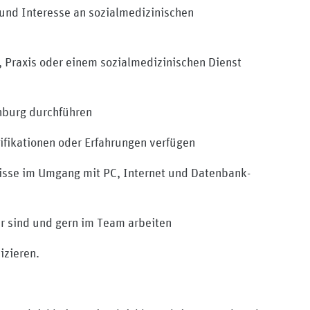
 und Interesse an sozialmedizinischen
, Praxis oder einem sozialmedizinischen Dienst
enburg durchführen
ifikationen oder Erfahrungen verfügen
isse im Umgang mit PC, Internet und Datenbank-
ar sind und gern im Team arbeiten
zieren.