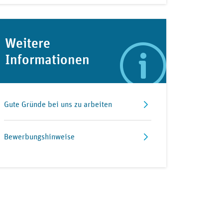
Weitere
Informationen
Gute Gründe bei uns zu arbeiten
Bewerbungshinweise