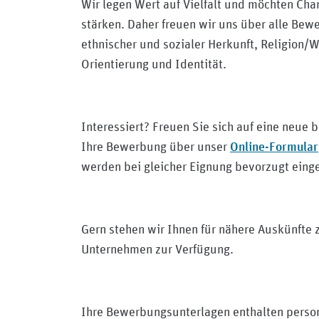
Wir legen Wert auf Vielfalt und möchten Ch
stärken. Daher freuen wir uns über alle Bew
ethnischer und sozialer Herkunft, Religion/
Orientierung und Identität.
Interessiert? Freuen Sie sich auf eine neue
Online-Formular
Ihre Bewerbung über unser
werden bei gleicher Eignung bevorzugt einge
Gern stehen wir Ihnen für nähere Auskünfte 
Unternehmen zur Verfügung.
Ihre Bewerbungsunterlagen enthalten perso