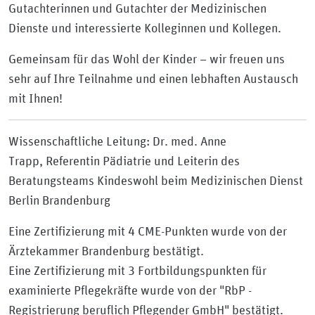
Gutachterinnen und Gutachter der Medizinischen
Dienste und interessierte Kolleginnen und Kollegen.
Gemeinsam für das Wohl der Kinder – wir freuen uns
sehr auf Ihre Teilnahme und einen lebhaften Austausch
mit Ihnen!
Wissenschaftliche Leitung: Dr. med. Anne
Trapp, Referentin Pädiatrie und Leiterin des
Beratungsteams Kindeswohl beim Medizinischen Dienst
Berlin Brandenburg
Eine Zertifizierung mit 4 CME-Punkten wurde von der
Ärztekammer Brandenburg bestätigt.
Eine Zertifizierung mit 3 Fortbildungspunkten für
examinierte Pflegekräfte wurde von der "RbP -
Registrierung beruflich Pflegender GmbH" bestätigt.