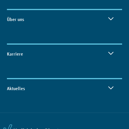
Über uns
Karriere
Aktuelles