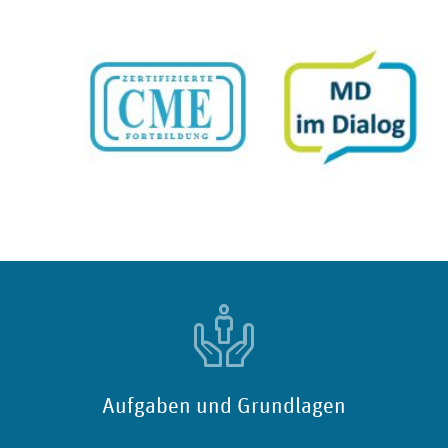
Aufgaben und Grundlagen