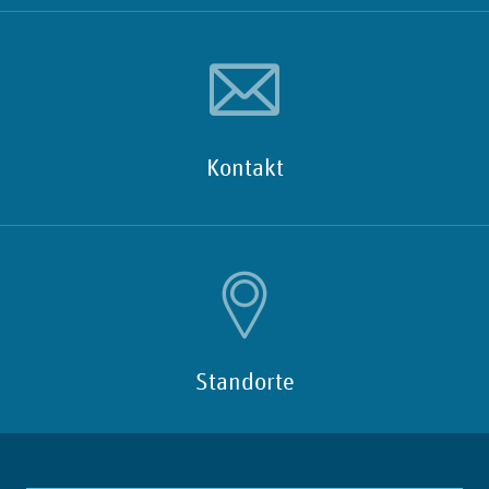
Kontakt
Standorte