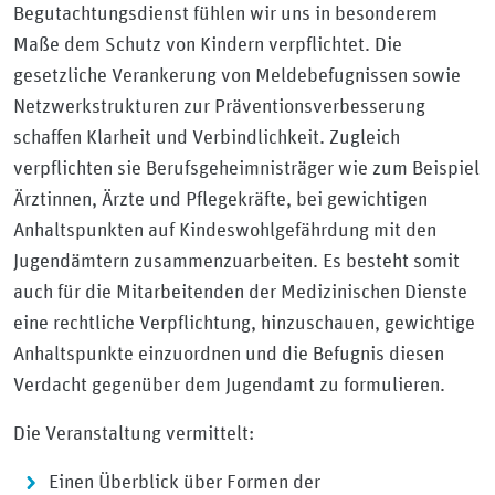
Begutachtungsdienst fühlen wir uns in besonderem
Maße dem Schutz von Kindern verpflichtet. Die
gesetzliche Verankerung von Meldebefugnissen sowie
Netzwerkstrukturen zur Präventionsverbesserung
schaffen Klarheit und Verbindlichkeit. Zugleich
verpflichten sie Berufsgeheimnisträger wie zum Beispiel
Ärztinnen, Ärzte und Pflegekräfte, bei gewichtigen
Anhaltspunkten auf Kindeswohlgefährdung mit den
Jugendämtern zusammenzuarbeiten. Es besteht somit
auch für die Mitarbeitenden der Medizinischen Dienste
eine rechtliche Verpflichtung, hinzuschauen, gewichtige
Anhaltspunkte einzuordnen und die Befugnis diesen
Verdacht gegenüber dem Jugendamt zu formulieren.
Die Veranstaltung vermittelt:
Einen Überblick über Formen der