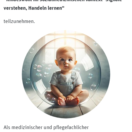
verstehen, Handeln lernen"
teilzunehmen.
Als medizinischer und pflegefachlicher