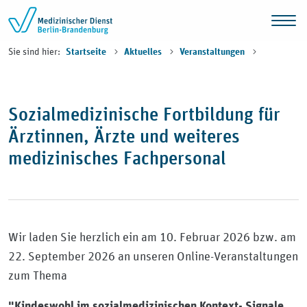
Zum Inhalt springen
Sie sind hier:
Startseite
Aktuelles
Veranstaltungen
Sozialmedizinische Fortbildung für
Ärztinnen, Ärzte und weiteres
medizinisches Fachpersonal
Wir laden Sie herzlich ein am 10. Februar 2026 bzw. am
22. September 2026 an unseren Online-Veranstaltungen
zum Thema
"Kindeswohl im sozialmedizinischen Kontext- Signale