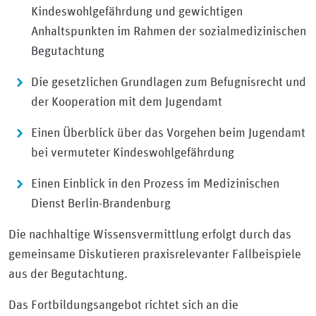
Kindeswohlgefährdung und gewichtigen
Anhaltspunkten im Rahmen der sozialmedizinischen
Begutachtung
Die gesetzlichen Grundlagen zum Befugnisrecht und
der Kooperation mit dem Jugendamt
Einen Überblick über das Vorgehen beim Jugendamt
bei vermuteter Kindeswohlgefährdung
Einen Einblick in den Prozess im Medizinischen
Dienst Berlin-Brandenburg
Die nachhaltige Wissensvermittlung erfolgt durch das
gemeinsame Diskutieren praxisrelevanter Fallbeispiele
aus der Begutachtung.
Das Fortbildungsangebot richtet sich an die