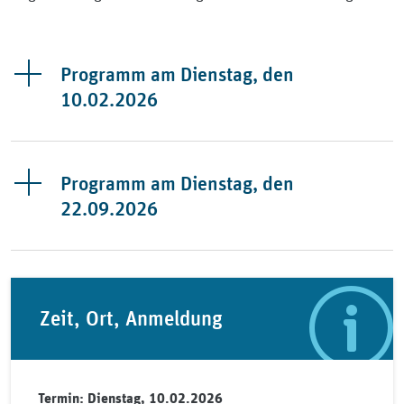
Programm am Dienstag, den
10.02.2026
Programm am Dienstag, den
22.09.2026
Zeit, Ort, Anmeldung
Termin: Dienstag, 10.02.2026