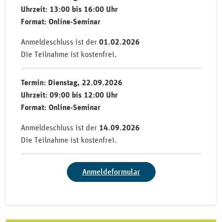
Uhrzeit: 13:00 bis 16:00 Uhr
Format: Online-Seminar
Anmeldeschluss ist der
01.02.2026
Die Teilnahme ist kostenfrei.
Termin: Dienstag, 22.09.2026
Uhrzeit: 09:00 bis 12:00 Uhr
Format: Online-Seminar
Anmeldeschluss ist der
14.09.2026
Die Teilnahme ist kostenfrei.
Anmeldeformular