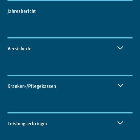
Inhaltsübersicht
Jahresbericht
Versicherte
Kranken-/Pflegekassen
Leistungserbringer