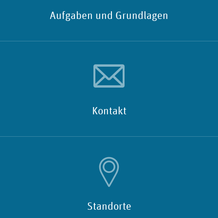
Aufgaben und Grundlagen
Kontakt
Standorte