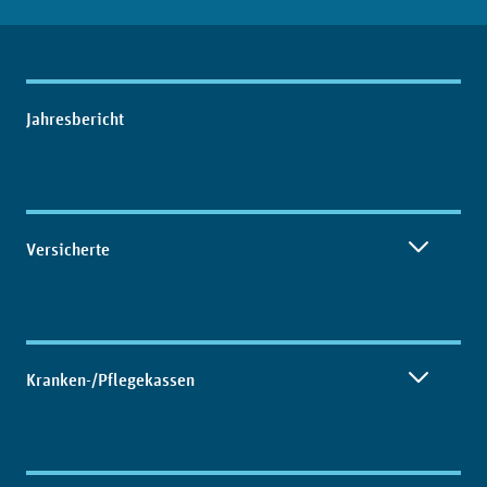
Inhaltsübersicht
Jahresbericht
Versicherte
Kranken-/Pflegekassen