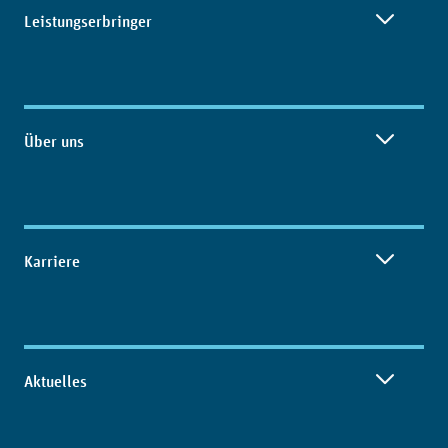
Leistungserbringer
Über uns
Karriere
Aktuelles