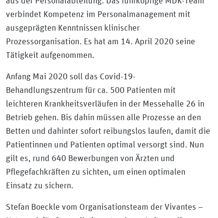
aus der Personalabteilung. Das fünfköpfige MDK-Team
verbindet Kompetenz im Personalmanagement mit
ausgeprägten Kenntnissen klinischer
Prozessorganisation. Es hat am 14. April 2020 seine
Tätigkeit aufgenommen.
Anfang Mai 2020 soll das Covid-19-
Behandlungszentrum für ca. 500 Patienten mit
leichteren Krankheitsverläufen in der Messehalle 26 in
Betrieb gehen. Bis dahin müssen alle Prozesse an den
Betten und dahinter sofort reibungslos laufen, damit die
Patientinnen und Patienten optimal versorgt sind. Nun
gilt es, rund 640 Bewerbungen von Ärzten und
Pflegefachkräften zu sichten, um einen optimalen
Einsatz zu sichern.
Stefan Boeckle vom Organisationsteam der Vivantes –