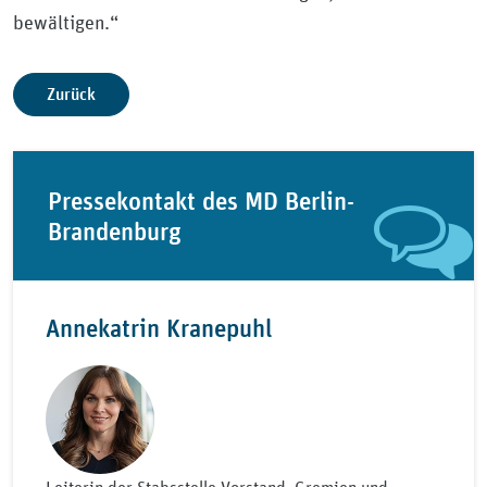
bewältigen.“
Zurück
Pressekontakt des MD Berlin-
Brandenburg
Annekatrin Kranepuhl