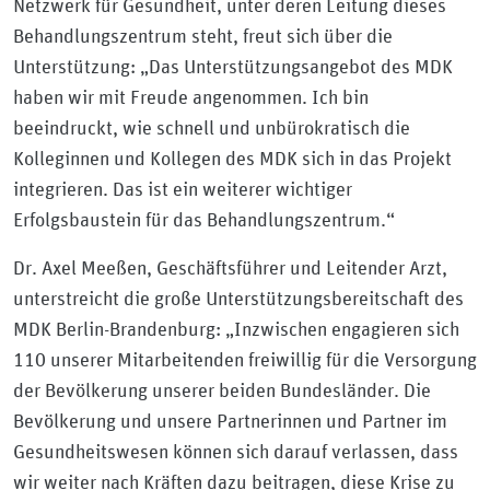
Netzwerk für Gesundheit, unter deren Leitung dieses
Behandlungszentrum steht, freut sich über die
Unterstützung: „Das Unterstützungsangebot des MDK
haben wir mit Freude angenommen. Ich bin
beeindruckt, wie schnell und unbürokratisch die
Kolleginnen und Kollegen des MDK sich in das Projekt
integrieren. Das ist ein weiterer wichtiger
Erfolgsbaustein für das Behandlungszentrum.“
Dr. Axel Meeßen, Geschäftsführer und Leitender Arzt,
unterstreicht die große Unterstützungsbereitschaft des
MDK Berlin-Brandenburg: „Inzwischen engagieren sich
110 unserer Mitarbeitenden freiwillig für die Versorgung
der Bevölkerung unserer beiden Bundesländer. Die
Bevölkerung und unsere Partnerinnen und Partner im
Gesundheitswesen können sich darauf verlassen, dass
wir weiter nach Kräften dazu beitragen, diese Krise zu