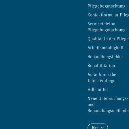
Pflegebegutachtung
Kontaktformular Pfle
Servicetelefon
Pflegebegutachtung
Qualität in der Pflege
Arbeitsunfähigkeit
Behandlungsfehler
Rehabilitation
Außerklinische
Intensivpflege
Hilfsmittel
Neue Untersuchungs-
und
Behandlungsmethode
Mehr