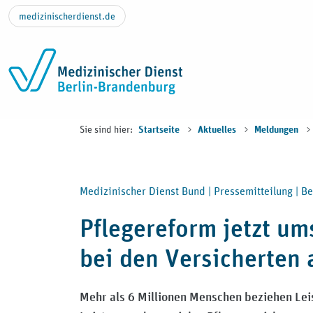
Zum Inhalt springen
medizinischerdienst.de
Sie sind hier:
Startseite
Aktuelles
Meldungen
Medizinischer Dienst Bund |
Pressemitteilung |
Be
Pflegereform jetzt um
bei den Versicherte
Mehr als 6 Millionen Menschen beziehen Lei