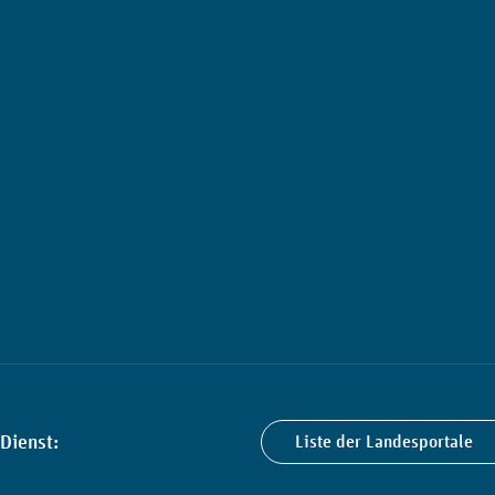
Dienst:
Liste der Landesportale