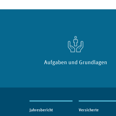
Aufgaben und Grundlagen
Inhaltsübersicht
Jahresbericht
Versicherte