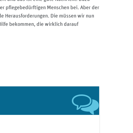
er pflegebedürftigen Menschen bei. Aber der
relle Herausforderungen. Die müssen wir nun
Hilfe bekommen, die wirklich darauf