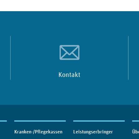
Kontakt
Kranken-/Pflegekassen
Leistungserbringer
Üb