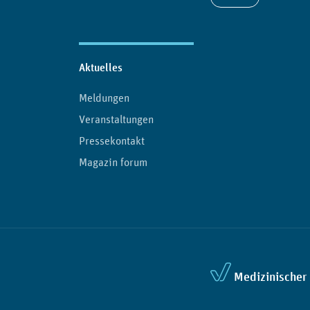
Aktuelles
Meldungen
Veranstaltungen
Pressekontakt
Magazin forum
Medizinischer 