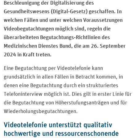
Beschleunigung der Digitalisierung des
Gesundheitswesens (Digital-Gesetz) geschaffen. In
welchen Fällen und unter welchen Voraussetzungen
Videobegutachtungen möglich sind, regeln die
überarbeiteten Begutachtungs-Richtlinien des
Medizinischen Dienstes Bund, die am 26. September
2024 in Kraft treten.
Eine Begutachtung per Videotelefonie kann
grundsätzlich in allen Fällen in Betracht kommen, in
denen eine Begutachtung durch ein strukturiertes
Telefoninterview möglich ist. Dies gilt in erster Linie für
die Begutachtung von Höherstufungsanträgen und für
Wiederholungsbegutachtungen.
Videotelefonie unterstützt qualitativ
hochwertige und ressourcenschonende