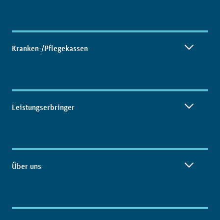
Kranken-/Pflegekassen
Leistungserbringer
Über uns