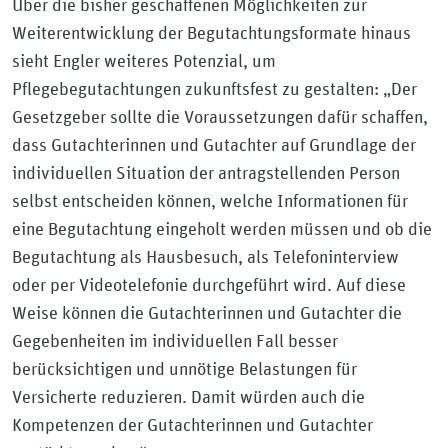
Über die bisher geschaffenen Möglichkeiten zur
Weiterentwicklung der Begutachtungsformate hinaus
sieht Engler weiteres Potenzial, um
Pflegebegutachtungen zukunftsfest zu gestalten: „Der
Gesetzgeber sollte die Voraussetzungen dafür schaffen,
dass Gutachterinnen und Gutachter auf Grundlage der
individuellen Situation der antragstellenden Person
selbst entscheiden können, welche Informationen für
eine Begutachtung eingeholt werden müssen und ob die
Begutachtung als Hausbesuch, als Telefoninterview
oder per Videotelefonie durchgeführt wird. Auf diese
Weise können die Gutachterinnen und Gutachter die
Gegebenheiten im individuellen Fall besser
berücksichtigen und unnötige Belastungen für
Versicherte reduzieren. Damit würden auch die
Kompetenzen der Gutachterinnen und Gutachter