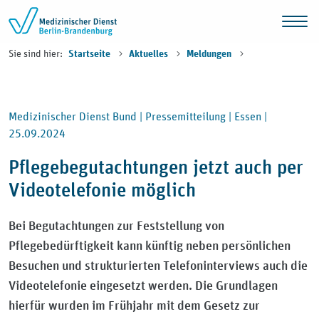
Zum Inhalt springen
Sie sind hier:
Startseite
Aktuelles
Meldungen
Medizinischer Dienst Bund |
Pressemitteilung |
Essen |
25.09.2024
Pflegebegutachtungen jetzt auch per
Videotelefonie möglich
Bei Begutachtungen zur Feststellung von
Pflegebedürftigkeit kann künftig neben persönlichen
Besuchen und strukturierten Telefoninterviews auch die
Videotelefonie eingesetzt werden. Die Grundlagen
hierfür wurden im Frühjahr mit dem Gesetz zur