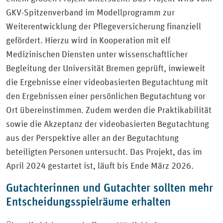
GKV-Spitzenverband im Modellprogramm zur
Weiterentwicklung der Pflegeversicherung finanziell
gefördert. Hierzu wird in Kooperation mit elf
Medizinischen Diensten unter wissenschaftlicher
Begleitung der Universität Bremen geprüft, inwieweit
die Ergebnisse einer videobasierten Begutachtung mit
den Ergebnissen einer persönlichen Begutachtung vor
Ort übereinstimmen. Zudem werden die Praktikabilität
sowie die Akzeptanz der videobasierten Begutachtung
aus der Perspektive aller an der Begutachtung
beteiligten Personen untersucht. Das Projekt, das im
April 2024 gestartet ist, läuft bis Ende März 2026.
Gutachterinnen und Gutachter sollten mehr
Entscheidungsspielräume erhalten