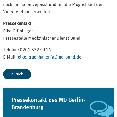
noch einmal angepasst und um die Möglichkeit der
Videotelefonie erweitert.
Pressekontakt
Elke Grünhagen
Pressestelle Medizinischer Dienst Bund
Telefon: 0201 8327-116
elke.gruenhagen(at)md-bund.de
E-Mail:
Zurück
Pressekontakt des MD Berlin-
Brandenburg