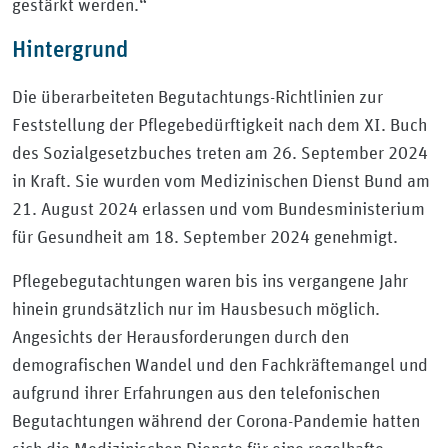
gestärkt werden.“
Hintergrund
Die überarbeiteten Begutachtungs-Richtlinien zur
Feststellung der Pflegebedürftigkeit nach dem XI. Buch
des Sozialgesetzbuches treten am 26. September 2024
in Kraft. Sie wurden vom Medizinischen Dienst Bund am
21. August 2024 erlassen und vom Bundesministerium
für Gesundheit am 18. September 2024 genehmigt.
Pflegebegutachtungen waren bis ins vergangene Jahr
hinein grundsätzlich nur im Hausbesuch möglich.
Angesichts der Herausforderungen durch den
demografischen Wandel und den Fachkräftemangel und
aufgrund ihrer Erfahrungen aus den telefonischen
Begutachtungen während der Corona-Pandemie hatten