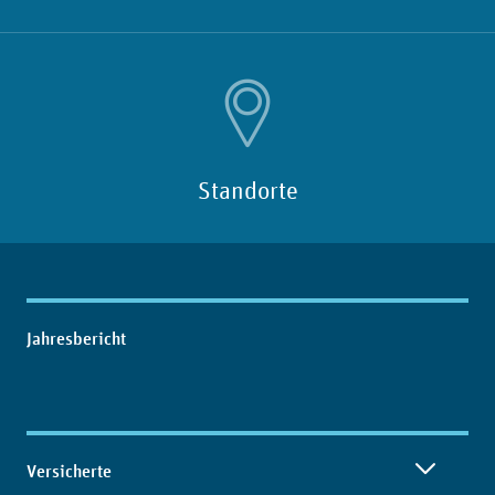
Standorte
Inhaltsübersicht
Jahresbericht
Versicherte