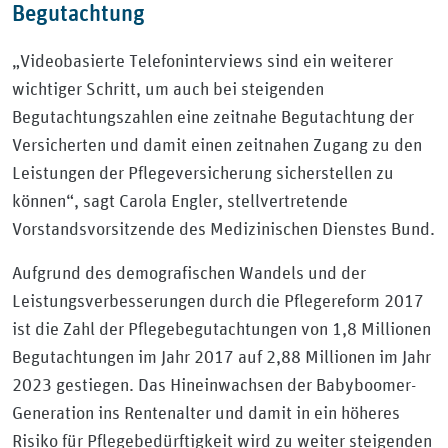
Begutachtung
„Videobasierte Telefoninterviews sind ein weiterer
wichtiger Schritt, um auch bei steigenden
Begutachtungszahlen eine zeitnahe Begutachtung der
Versicherten und damit einen zeitnahen Zugang zu den
Leistungen der Pflegeversicherung sicherstellen zu
können“, sagt Carola Engler, stellvertretende
Vorstandsvorsitzende des Medizinischen Dienstes Bund.
Aufgrund des demografischen Wandels und der
Leistungsverbesserungen durch die Pflegereform 2017
ist die Zahl der Pflegebegutachtungen von 1,8 Millionen
Begutachtungen im Jahr 2017 auf 2,88 Millionen im Jahr
2023 gestiegen. Das Hineinwachsen der Babyboomer-
Generation ins Rentenalter und damit in ein höheres
Risiko für Pflegebedürftigkeit wird zu weiter steigenden