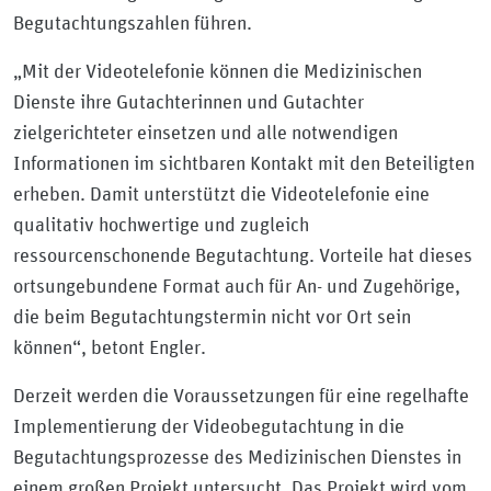
Begutachtungszahlen führen.
„Mit der Videotelefonie können die Medizinischen
Dienste ihre Gutachterinnen und Gutachter
zielgerichteter einsetzen und alle notwendigen
Informationen im sichtbaren Kontakt mit den Beteiligten
erheben. Damit unterstützt die Videotelefonie eine
qualitativ hochwertige und zugleich
ressourcenschonende Begutachtung. Vorteile hat dieses
ortsungebundene Format auch für An- und Zugehörige,
die beim Begutachtungstermin nicht vor Ort sein
können“, betont Engler.
Derzeit werden die Voraussetzungen für eine regelhafte
Implementierung der Videobegutachtung in die
Begutachtungsprozesse des Medizinischen Dienstes in
einem großen Projekt untersucht. Das Projekt wird vom