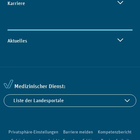
Karriere
Aktuelles
Medizinischer Dienst:
Liste der Landesportale
Privatsphäre-Einstellungen
Barriere melden
Kompetenzbericht