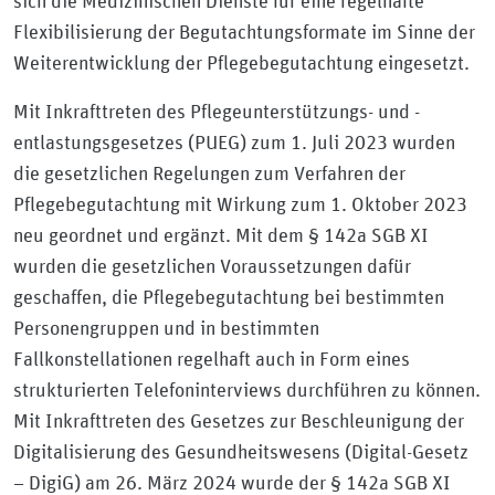
sich die Medizinischen Dienste für eine regelhafte
Flexibilisierung der Begutachtungsformate im Sinne der
Weiterentwicklung der Pflegebegutachtung eingesetzt.
Mit Inkrafttreten des Pflegeunterstützungs- und -
entlastungsgesetzes (PUEG) zum 1. Juli 2023 wurden
die gesetzlichen Regelungen zum Verfahren der
Pflegebegutachtung mit Wirkung zum 1. Oktober 2023
neu geordnet und ergänzt. Mit dem § 142a SGB XI
wurden die gesetzlichen Voraussetzungen dafür
geschaffen, die Pflegebegutachtung bei bestimmten
Personengruppen und in bestimmten
Fallkonstellationen regelhaft auch in Form eines
strukturierten Telefoninterviews durchführen zu können.
Mit Inkrafttreten des Gesetzes zur Beschleunigung der
Digitalisierung des Gesundheitswesens (Digital-Gesetz
– DigiG) am 26. März 2024 wurde der § 142a SGB XI