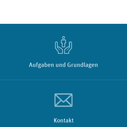
Aufgaben und Grundlagen
Kontakt