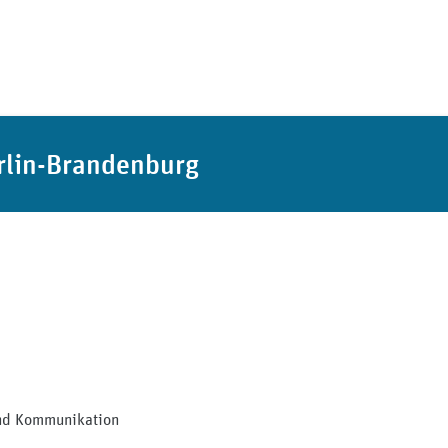
rlin-Brandenburg
und Kommunikation