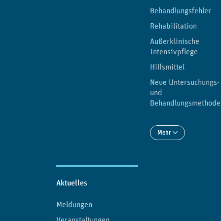
Behandlungsfehler
Rehabilitation
Außerklinische
Intensivpflege
Hilfsmittel
Neue Untersuchungs-
und
Behandlungsmethode
Mehr
Aktuelles
Meldungen
Veranstaltungen