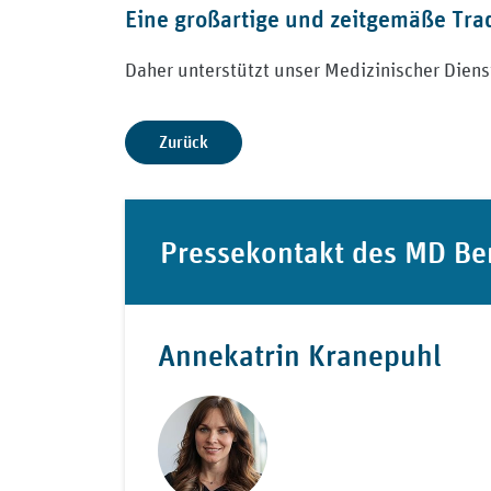
Eine großartige und zeitgemäße Tra
Daher unterstützt unser Medizinischer Diens
Zurück
Pressekontakt des MD Be
Annekatrin Kranepuhl