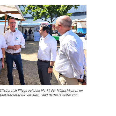
ftsbereich Pflege auf dem Markt der Möglichkeiten im
taatssekretär für Soziales, Land Berlin (zweiter von