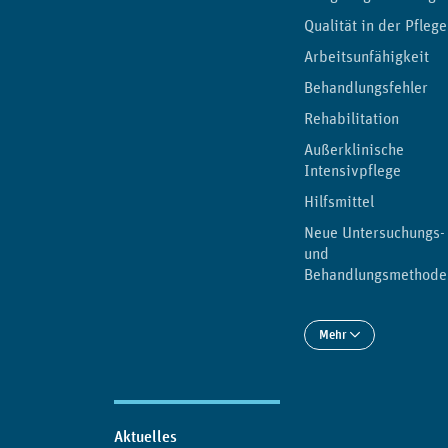
Qualität in der Pflege
Arbeitsunfähigkeit
Behandlungsfehler
Rehabilitation
Außerklinische
Intensivpflege
Hilfsmittel
Neue Untersuchungs-
und
Behandlungsmethode
Mehr
Aktuelles