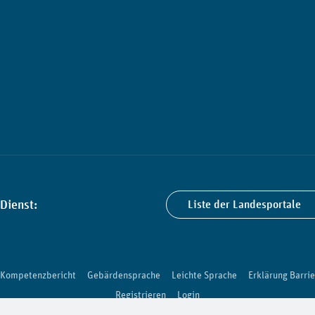
Dienst:
Liste der Landesportale
Kompetenzbericht
Gebärdensprache
Leichte Sprache
Erklärung Barrie
Registrieren
Login