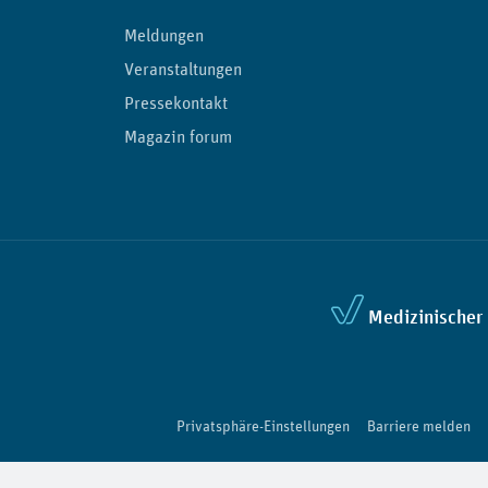
Meldungen
Veranstaltungen
Pressekontakt
Magazin forum
Medizinischer 
Privatsphäre-Einstellungen
Barriere melden