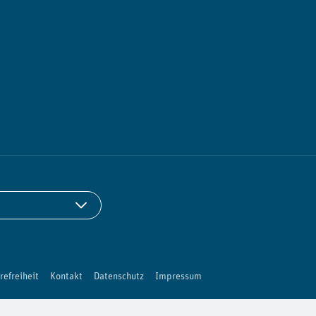
refreiheit
Kontakt
Datenschutz
Impressum