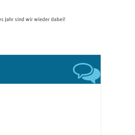
s Jahr sind wir wieder dabei!