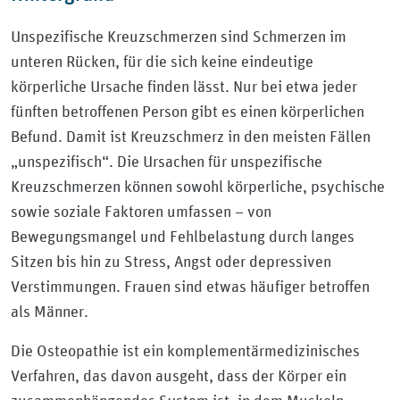
Unspezifische Kreuzschmerzen sind Schmerzen im
unteren Rücken, für die sich keine eindeutige
körperliche Ursache finden lässt. Nur bei etwa jeder
fünften betroffenen Person gibt es einen körperlichen
Befund. Damit ist Kreuzschmerz in den meisten Fällen
„unspezifisch“. Die Ursachen für unspezifische
Kreuzschmerzen können sowohl körperliche, psychische
sowie soziale Faktoren umfassen – von
Bewegungsmangel und Fehlbelastung durch langes
Sitzen bis hin zu Stress, Angst oder depressiven
Verstimmungen. Frauen sind etwas häufiger betroffen
als Männer.
Die Osteopathie ist ein komplementärmedizinisches
Verfahren, das davon ausgeht, dass der Körper ein