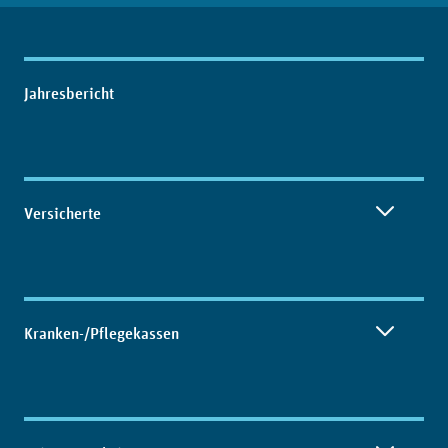
Inhaltsübersicht
Jahresbericht
Versicherte
Kranken-/Pflegekassen