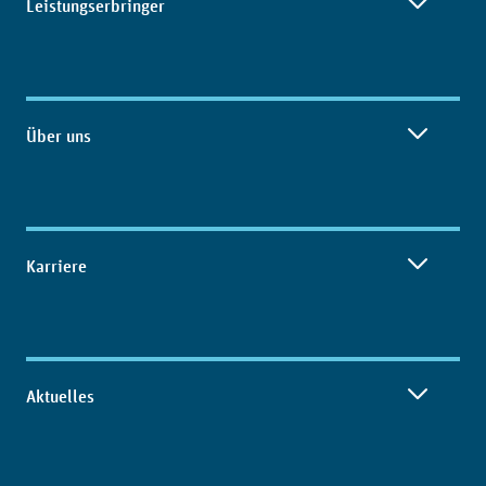
Leistungserbringer
Über uns
Karriere
Aktuelles