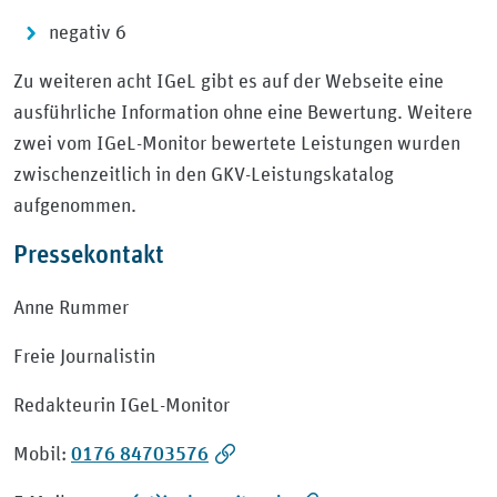
negativ 6
Zu weiteren acht IGeL gibt es auf der Webseite eine
ausführliche Information ohne eine Bewertung. Weitere
zwei vom IGeL-Monitor bewertete Leistungen wurden
zwischenzeitlich in den GKV-Leistungskatalog
aufgenommen.
Pressekontakt
Anne Rummer
Freie Journalistin
Redakteurin IGeL-Monitor
0176 84703576
Mobil: