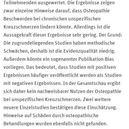
Teilnehmenden ausgewertet. Die Ergebnisse zeigen
zwar einzelne Hinweise darauf, dass Osteopathie
Beschwerden bei chronischen unspezifischen
Kreuzschmerzen lindern könnte. Allerdings ist die
Aussagekraft dieser Ergebnisse sehr gering. Der Grund:
Die zugrundeliegenden Studien haben methodische
Schwächen, deshalb ist die Evidenzqualität niedrig.
Außerdem könnte ein sogenannter Publikation-Bias
vorliegen. Das bedeutet, dass Studien mit positiven
Ergebnissen häufiger veröffentlicht werden als Studien
mit negativen Ergebnissen. In der Gesamtschau ergibt
sich daher kein nachweisbarer Nutzen der Osteopathie
bei unspezifischen Kreuzschmerzen. Zwei weitere
neuere Einzelstudien bestätigen diese Einschätzung.
Hinweise auf Schäden durch osteopathische
Behandlungen wurden ebenfalls nicht gefunden.