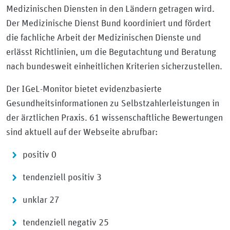
Medizinischen Diensten in den Ländern getragen wird.
Der Medizinische Dienst Bund koordiniert und fördert
die fachliche Arbeit der Medizinischen Dienste und
erlässt Richtlinien, um die Begutachtung und Beratung
nach bundesweit einheitlichen Kriterien sicherzustellen.
Der IGeL-Monitor bietet evidenzbasierte
Gesundheitsinformationen zu Selbstzahlerleistungen in
der ärztlichen Praxis. 61 wissenschaftliche Bewertungen
sind aktuell auf der Webseite abrufbar:
positiv 0
tendenziell positiv 3
unklar 27
tendenziell negativ 25