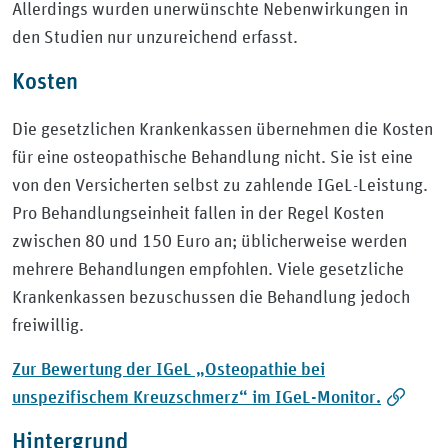
Allerdings wurden unerwünschte Nebenwirkungen in
den Studien nur unzureichend erfasst.
Kosten
Die gesetzlichen Krankenkassen übernehmen die Kosten
für eine osteopathische Behandlung nicht. Sie ist eine
von den Versicherten selbst zu zahlende IGeL-Leistung.
Pro Behandlungseinheit fallen in der Regel Kosten
zwischen 80 und 150 Euro an; üblicherweise werden
mehrere Behandlungen empfohlen. Viele gesetzliche
Krankenkassen bezuschussen die Behandlung jedoch
freiwillig.
Zur Bewertung der IGeL „Osteopathie bei
unspezifischem Kreuzschmerz“ im IGeL-Monitor.
Hintergrund