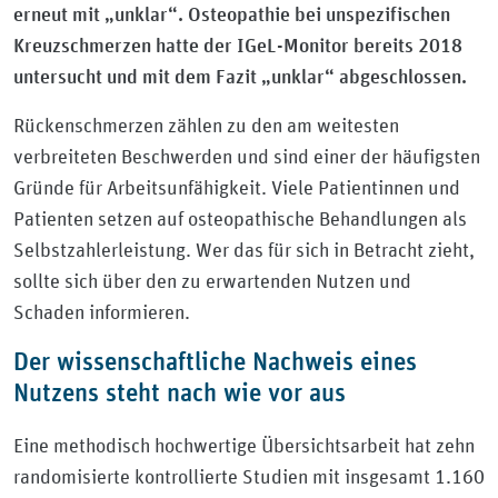
erneut mit „unklar“. Osteopathie bei unspezifischen
Kreuzschmerzen hatte der IGeL-Monitor bereits 2018
untersucht und mit dem Fazit „unklar“ abgeschlossen.
Rückenschmerzen zählen zu den am weitesten
verbreiteten Beschwerden und sind einer der häufigsten
Gründe für Arbeitsunfähigkeit. Viele Patientinnen und
Patienten setzen auf osteopathische Behandlungen als
Selbstzahlerleistung. Wer das für sich in Betracht zieht,
sollte sich über den zu erwartenden Nutzen und
Schaden informieren.
Der wissenschaftliche Nachweis eines
Nutzens steht nach wie vor aus
Eine methodisch hochwertige Übersichtsarbeit hat zehn
randomisierte kontrollierte Studien mit insgesamt 1.160