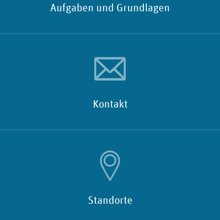
Aufgaben und Grundlagen
Kontakt
Standorte