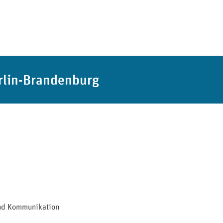
rlin-Brandenburg
und Kommunikation