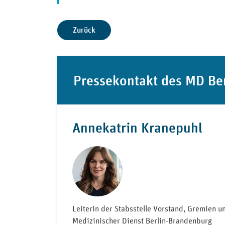
Zurück
Pressekontakt des MD Be
Annekatrin Kranepuhl
Leiterin der Stabsstelle Vorstand, Gremien 
Medizinischer Dienst Berlin-Brandenburg