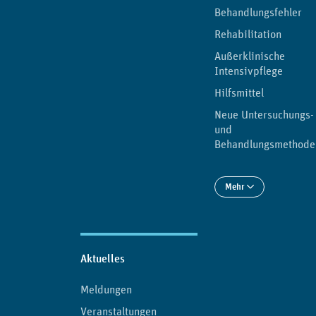
Behandlungsfehler
Rehabilitation
Außerklinische
Intensivpflege
Hilfsmittel
Neue Untersuchungs-
und
Behandlungsmethode
Mehr
Aktuelles
Meldungen
Veranstaltungen