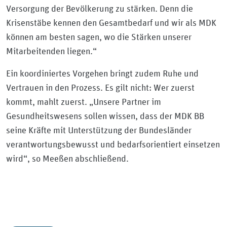
Versorgung der Bevölkerung zu stärken. Denn die
Krisenstäbe kennen den Gesamtbedarf und wir als MDK
können am besten sagen, wo die Stärken unserer
Mitarbeitenden liegen.“
Ein koordiniertes Vorgehen bringt zudem Ruhe und
Vertrauen in den Prozess. Es gilt nicht: Wer zuerst
kommt, mahlt zuerst. „Unsere Partner im
Gesundheitswesens sollen wissen, dass der MDK BB
seine Kräfte mit Unterstützung der Bundesländer
verantwortungsbewusst und bedarfsorientiert einsetzen
wird“, so Meeßen abschließend.