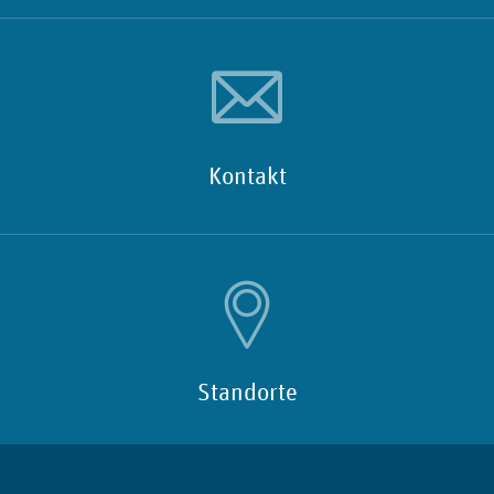
Kontakt
Standorte