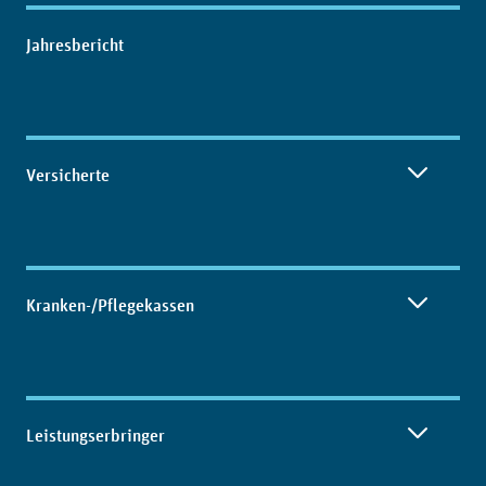
Inhaltsübersicht
Jahresbericht
Versicherte
Kranken-/Pflegekassen
Leistungserbringer