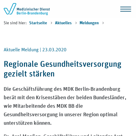
Zum Inhalt springen
Sie sind hier:
Startseite
Aktuelles
Meldungen
Aktuelle Meldung |
23.03.2020
Regionale Gesundheitsversorgung
gezielt stärken
Die Geschäftsführung des MDK Berlin-Brandenburg
berät mit den Krisenstäben der beiden Bundesländer,
wie Mitarbeitende des MDK BB die
Gesundheitsversorgung in unserer Region optimal
unterstützen können.