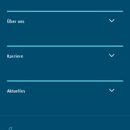
Über uns
Karriere
Aktuelles