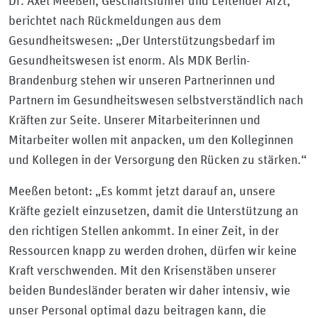
Dr. Axel Meeßen, Geschäftsführer und Leitender Arzt,
berichtet nach Rückmeldungen aus dem
Gesundheitswesen: „Der Unterstützungsbedarf im
Gesundheitswesen ist enorm. Als MDK Berlin-
Brandenburg stehen wir unseren Partnerinnen und
Partnern im Gesundheitswesen selbstverständlich nach
Kräften zur Seite. Unserer Mitarbeiterinnen und
Mitarbeiter wollen mit anpacken, um den Kolleginnen
und Kollegen in der Versorgung den Rücken zu stärken.“
Meeßen betont: „Es kommt jetzt darauf an, unsere
Kräfte gezielt einzusetzen, damit die Unterstützung an
den richtigen Stellen ankommt. In einer Zeit, in der
Ressourcen knapp zu werden drohen, dürfen wir keine
Kraft verschwenden. Mit den Krisenstäben unserer
beiden Bundesländer beraten wir daher intensiv, wie
unser Personal optimal dazu beitragen kann, die