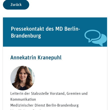
Zurück
Pressekontakt des MD Berlin-
Brandenburg
Annekatrin Kranepuhl
Leiterin der Stabsstelle Vorstand, Gremien und
Kommunikation
Medizinischer Dienst Berlin-Brandenburg