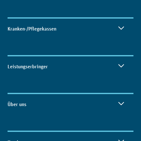
Kranken-/Pflegekassen
Leistungserbringer
Über uns