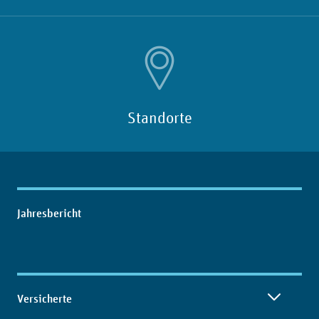
Standorte
Inhaltsübersicht
Jahresbericht
Versicherte