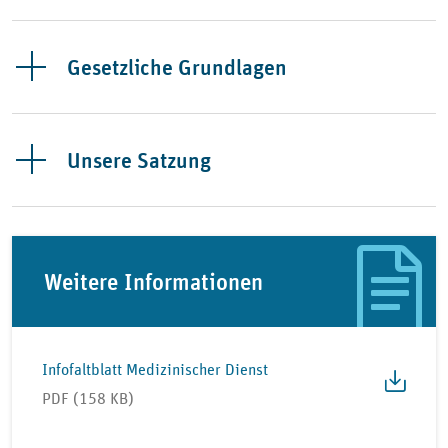
Gesetzliche Grundlagen
Unsere Satzung
Weitere Informationen
Infofaltblatt Medizinischer Dienst
PDF (158 KB)