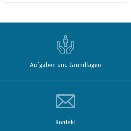
Aufgaben und Grundlagen
Kontakt