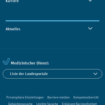
Karriere
Aktuelles
Medizinischer Dienst:
Liste der Landesportale
Privatsphäre-Einstellungen
Barriere melden
Kompetenzbericht
Gebärdensprache
Leichte Sprache
Erklärung Barrierefreiheit