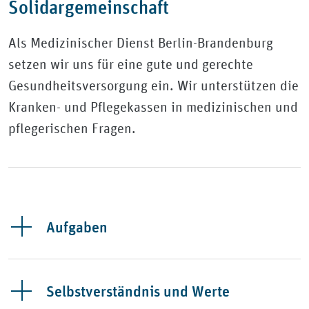
Solidargemeinschaft
Als Medizinischer Dienst Berlin-Brandenburg
setzen wir uns für eine gute und gerechte
Gesundheitsversorgung ein. Wir unterstützen die
Kranken- und Pflegekassen in medizinischen und
pflegerischen Fragen.
Aufgaben
Selbstverständnis und Werte